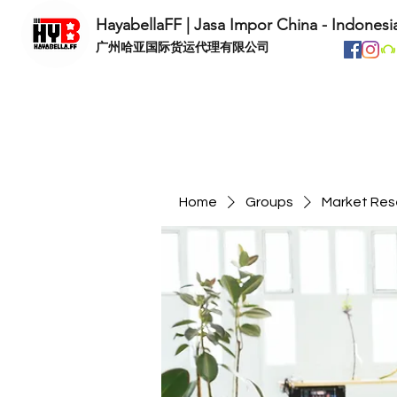
HayabellaFF | Jasa Impor China - Indonesi
​广州哈亚国际货运代理有限公司
Home
Groups
Market Res