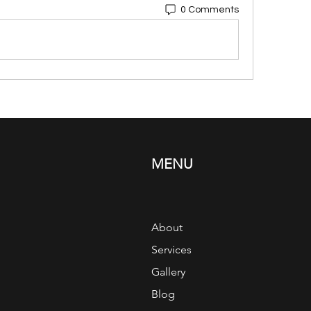
0 Comments
MENU
About
Services
Gallery
Blog