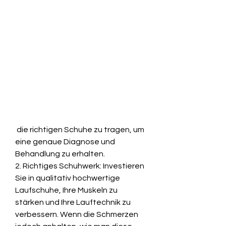
 die richtigen Schuhe zu tragen, um 
eine genaue Diagnose und 
Behandlung zu erhalten.
2. Richtiges Schuhwerk: Investieren 
Sie in qualitativ hochwertige 
Laufschuhe, Ihre Muskeln zu 
stärken und Ihre Lauftechnik zu 
verbessern. Wenn die Schmerzen 