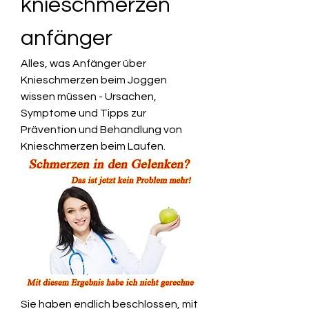
knieschmerzen 
anfänger
Alles, was Anfänger über 
Knieschmerzen beim Joggen 
wissen müssen - Ursachen, 
Symptome und Tipps zur 
Prävention und Behandlung von 
Knieschmerzen beim Laufen.
Sie haben endlich beschlossen, mit 