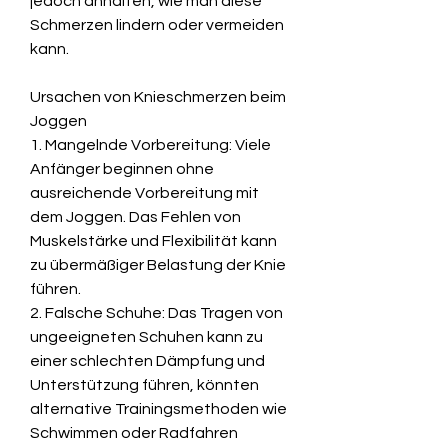
jedoch anhalten, wie man diese 
Schmerzen lindern oder vermeiden 
kann.
Ursachen von Knieschmerzen beim 
Joggen
1. Mangelnde Vorbereitung: Viele 
Anfänger beginnen ohne 
ausreichende Vorbereitung mit 
dem Joggen. Das Fehlen von 
Muskelstärke und Flexibilität kann 
zu übermäßiger Belastung der Knie 
führen.
2. Falsche Schuhe: Das Tragen von 
ungeeigneten Schuhen kann zu 
einer schlechten Dämpfung und 
Unterstützung führen, könnten 
alternative Trainingsmethoden wie 
Schwimmen oder Radfahren 