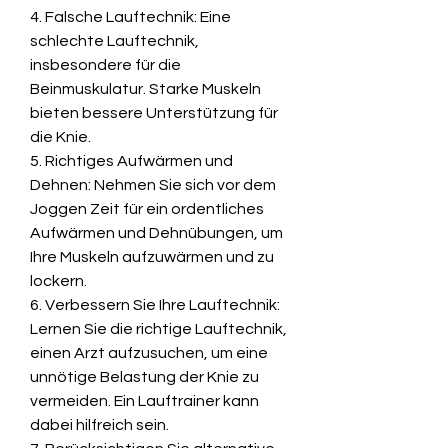
4. Falsche Lauftechnik: Eine 
schlechte Lauftechnik, 
insbesondere für die 
Beinmuskulatur. Starke Muskeln 
bieten bessere Unterstützung für 
die Knie.
5. Richtiges Aufwärmen und 
Dehnen: Nehmen Sie sich vor dem 
Joggen Zeit für ein ordentliches 
Aufwärmen und Dehnübungen, um 
Ihre Muskeln aufzuwärmen und zu 
lockern.
6. Verbessern Sie Ihre Lauftechnik: 
Lernen Sie die richtige Lauftechnik, 
einen Arzt aufzusuchen, um eine 
unnötige Belastung der Knie zu 
vermeiden. Ein Lauftrainer kann 
dabei hilfreich sein.