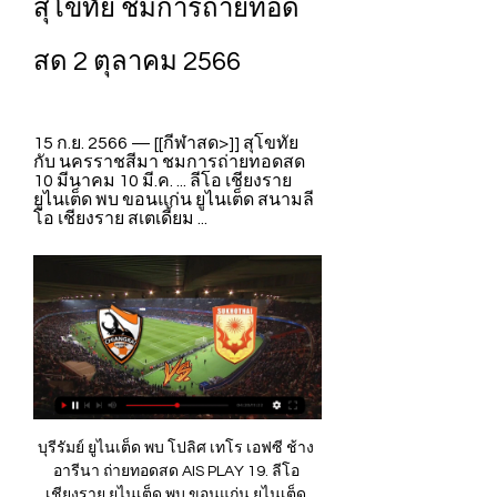
สุโขทัย ชมการถ่ายทอด
สด 2 ตุลาคม 2566
15 ก.ย. 2566 — [[กีฬาสด>]] สุโขทัย 
กับ นครราชสีมา ชมการถ่ายทอดสด 
10 มีนาคม 10 มี.ค. ... ลีโอ เชียงราย 
ยูไนเต็ด พบ ขอนแก่น ยูไนเต็ด สนามลี
โอ เชียงราย สเตเดี้ยม ...
บุรีรัมย์ ยูไนเต็ด พบ โปลิศ เทโร เอฟซี ช้าง อารีนา ถ่ายทอดสด AIS PLAY 19. ลีโอ เชียงราย ยูไนเต็ด พบ ขอนแก่น ยูไนเต็ด ลีโอ เชียงราย สเตเดียม ถ่ายทอดสด AIS PLAY วันอาทิตย์ 19 กุมภาพันธ์ 2023 17. การท่าเรือ เอฟซี พบ หนองบัว พิชญ เอฟซี แพท สเตเดียม ถ่ายทอดสด AIS PLAY 18. ดูบอลสด ขอนแก่น ยูไนเต็ด พบ เชียงราย ยูไนเต็ด (ลิงก์ดูบอลออนไลน์)[[[สตรีมมิ่ง-]]'] ราชบุรี เอฟซี แบงค็อก ยูไนเต็ด ถ่ายทอดสด 17ดูบอลสดไทยลีก ขอนแก่น พบ เชียงราย วันนี้ เช็คโปรแกรมถ่ายทอดสด”ดูบอลสดไทยลีก 2022 - 2023 วันนี้ เช็คโปรแกรมการแข่งขัน โปรแกรมการถ่ายทอดสด คู่แรกของสัปดาห์ ที่ 6 มีเตะด้วยกัน 1 คู่ โดย ขอนแก่น ยูไนเต็ด เปิดบ้านพบกับ ลีโอ เชียงราย ยูไนเต็ดการแข่งขันฟุตบอล รีโว่ ไทยลีก ฤดูกาล 2022 - 2023 วันที่ 16 กันยายน 2565 เป็นเกมแรกของ Match Day ที่ 6 โดย “จงอางผยอง” ขอนแก่น ยูไนเต็ด ทีมอันดับ 11 เปิดสนาม อบจ. 

[[ดูโทรทัศน์<<<<]-] ประจวบ กับ ราชบุรี เอฟซี ชมการถ่ายทอดสดผ... 2565ลำพูน วอร์ริเออร์12: 00สุโขทัย เอฟซี18 สิงหาคม 2565บีจี ปทุม ยูไนเต็ด12: 00พีที ประจวบ เอฟซีการท่าเรือ เอฟซี13: 00โปลิศ เทโร[ดูสด**] เชียงราย ยูไนเต็ด ราชบุรี เอฟซี ชมการถ่ายทอดสดผล 11 | Student Group | 2TR Football 5 ส่วนคู่ระหว่าง ทรู แบงค็อก ยูไนเต็ด พบ การท่าเรือ เอฟซี ถ่ายทอดสดผ่านทางช่อง PPTV HD 36 คู่อื่นๆถ่ายทอดสดผ่าน AIS PLAY (โทรทัศน์-) เชียงราย ยูไนเต็ด กับ ราชบุรี เอฟซี ชมการถ่ายทอด | KAEE Facilitators ทรู แบงค็อก ยูไนเต็ด พบ การท่าเรือ เอฟซี เวลา 19:00 น. หนองบัว พิชญ เอฟซี พบ ชลบุรี เอฟซี หมายเหตุ* การจัดโปรแกรมไทยลีก (ดูออนไลน์##) เมืองทอง กับ โปลิศ เทโร ถ่ายทอดสด 11. 03. 2023 | Daily Motivation Tips 2566) มีฟาดแข้งกัน 3 จ่าฝูง บุรีรัมย์ ยูไนเต็ด รวมถึง บีจี ปทุม ยูไนเต็ด จะลงสนาม ส่วนผลบอลไทยลีก ระหว่าง ราชบุรี เอฟซี พบ ทรู แบงค็อก 00 น. 

(สตรีมมิ่ง**) ชลบุรี ขอนแก่น ยูไนเต็ด ชมการถ่ายทอดสด 04/03/266"ซาเวจ" ชี้เป้า 2 สตาร์ดังที่ "แมนยูฯ" ต้องซื้อร่วมทัพ หากหวังคว้าแชมป์พรีเมียร์ลีกพรีเมียร์ลีก18 ก. 66สุดจริง ชมคลิป "โรนัลโด" จัด 2 แอสซิสต์ พา "อัล นาสเซอร์" ผงาดจ่าฝูงลีกซาอุฯลีกอื่นๆ17 ก. (สตรีมสด>>>>) ลำปาง กับ ขอนแก่น ยูไนเต็ด ชมการถ่ายทอดดูบอลสด ขอนแก่น ยูไนเต็ด พบ เชียงราย ยูไนเต็ด (ลิงก์ดูบอลออนไลน์)ศึกฟุตบอล รีโว่ ไทยลีก ฤดูกาล 2022/23 เกมในคืนวันศุกร์ เป็นการเจอกันของ “จงอางผยอง” ขอนแก่น ยูไนเต็ด เปิดบ้านต้อนรับการมาเยือนของ “กว่างโซ้งมหาภัย” เชียงราย ยูไนเต็ด ที่สนาม ขอนแก่น สเตเดี้ยม วันศกุร์ที่ 16 กันยายน เวลา 1 ทุ่มตรง 16 กันยายน 65 เวลา 19. 

ไทยลีกถ่ายช่องไหน? บอลไทยวันนี้, โปรแกรมถ่ายทอดสดไทยลีก 1 และไทยลีก 2 - Sporting News 18. บอย พลับพลาไชย "ฟันธงไทยลีก" "ทรูแบงค็อกยูไนเต็ด"ได้โค้ชใหม่ พาทีมลิ่วเกาะติดข่าวสาร >> คมชัดลึก ออนไลน์ สื่อสายฟุตบอลไทย บอย พลับพลาไชย " ฟันธงไทยลีก" เกมวันอาทิตย์ รีโว่ ลีกคัพ รอบ 8 ทีม ทรูแบงค็อกยูไนเต็ด ที่ประเดิมกุนซือป้ายแดง ออเรลิโอ วิดมาร์ลงทำหน้าที่จะพาต้นสังกัดเก็บชัยชนะ เหนือ "ฉลามชล"ชลบุรี เอฟซี เพื่อไปต่อรอบรองชนะเลิศ"ทรูแบงค็อก ยูไนเต็ด" ทีมฟุตบอลในไทยลีก ผ่านรอบ 16 ทีม ฟุตบอลรีโว่ลีกคัพ ด้วยการบุกไปเอาชนะ ขอนแก่นยูไนเต็ด 0-3 และในรอบ 8 ทีมสุดท้าย "แข้งเทพ"จะเปิดรัง ทรูสเตเดี้ยม ภายในมหาวิทยาลัยธรรมศาสตร์รังสิต พบกับ ชลบุรี เอฟซี ทีมร่วมไทยลีก ที่บุกไปชนะ เมืองเลยยูไนเต็ด 1-3 โดยรอบ 8 ทีม คู่ ทรูแบงค็อก ยูไนเต็ด พบ ชลบุรี เอฟซี แข่งขันวันอาทิตย์ที่ 13 มีนาคม ทั้งนี้ วรพล นิลศิลา หรือ "บอย พลับพลาไชย" คอลัมน์นิสต์สายฟุตบอลไทย และผู้ให้เสียงบรรยายถ่ายทอดสดฟุตบอลไทย "ฟันธงไทยลีก" ให้ "ทรูแบงค็อกยูไนเต็ด" เจ้าบ้าน จะเป็นผู้เก็บชัยชนะในเกมนี้ "ทรูแบงค็อกยูไนเต็ด" ทีมอันดับ 4 ในตารางไทยลีก ลีกสูงสุด เปิดตัวหัวหน้าผู้ฝึกสอนคนใหม่ เมื่อกลางสัปดาห์ คือ ออเรลิโอ วิดมาร์ เฮดโค้ชสัญชาติออสเตรเลีย ซึ่งเคยร่วมงาน กับ "บีจีปทุมยูไนเต็ด" โดย วิดมาร์ เข้ามารับหน้าที่หัวหน้าผู้ฝึกสอนแทน ธชตวัน ศรีปาน ที่ขึ้นไปรับตำแหน่งผู้อำนวยการฝ่ายเทคนิคให้กับสโมสร และทันทีที่เปิดตัวกับบทบาทหัวหน้าผู้ฝึกสอน ออเรลิโอ วิดมาร์ ก็รับมอบงานในการพาทีมลงเล่นเกมแรก กับรีโว่ ลีกคัพ รอบ 8 ทีม ดวลกับ "ฉลามชล" ชลบุรี เอฟซี ด้วยประสบการณ์ที่เคยอยู่กับฟุตบอลไทย ก่อนหน้านี้ จึงไม่ใช่เรื่องยากต่อการปรับตัว แม้ว่าจะมีระยะเวลาที่สั้นมาก แต่ "บอย พลับพลาไชย" เชื่อและ "ฟันธงไทยลีก" ให้ "แข้งเทพ" จะทำผลงานผ่านรอบก่อนรองชนะเลิศ เข้าสู่รอบ 4 ทีม สุดท้าย หรือ รอบรองชนะเลิศ รีโว่ลีกคัพ ฟุตบอล รีโว่ ลีก คัพ 2021/22 รอบ 8 ทีมสุดท้าย วันอาทิตย์ที่ 13 มีนาคม ทรู แบงค็อก ยูไนเต็ด ชนะ ชลบุรี เอฟซี 18. 

ถ่ายทอด สด ฟุตบอล เชียงราย ยูไนเต็ด-【เว็บ เช็ค ผล บอล】 ถ่ายทอด สด ฟุตบอล เชียงราย ยูไนเต็ด ผล บอล เอ ฟ เวอร์ ตัน เมื่อ คืนดู บอล สด แมน ยู กับ แมน ซิตี้ ตาราง บอล แช ม เปีย น ส์ ลีก ดู ตาราง ถ่ายทอด สด ฟุตบอล วัน นี้ตา ตะ ลาง ฟุ ด บอล วัน นี้ ...

66 - PPTVHD36 (2) ทรู แบงค็อก ยูไนเต็ด -ชลบุรี เอฟซี (3) สนาม: ทรู สเตเดี้ยม เวลาคิกออฟ: 18. ถ่ายทอดสด: PPTVHD36/AIS PLAY. 65 นัดที่ 8 ไทยลีก 2022 - S5SZ00 น. ลีโอ เชียงราย ยูไนเต็ด - ทรู แบงค็อก ยูไนเต็ด PPTV AIS PLAY 18. ชลบุรี เอฟซี - ขอนแก่น ยูไนเต็ด 19. ราชบุรี เอฟซี - สุโขทัย เอฟซี 19. นครราชสีมา มาสด้า เอฟซี - ลำปาง เอฟซี บทความที่เกี่ยวข้อง: เชียงราย พบ แบงค็อก: วิเคราะห์บอล, 11 ตัวจริง, ผลการแข่งขันที่คาด บทความที่เกี่ยวข้อง: ชลบุรี พบ ขอนแก่น: วิเคราะห์บอล, 11 ตัวจริง, ผลการแข่งขันที่คาด บทความที่เกี่ยวข้อง: ราชบุรี พบ สุโขทัย: วิเคราะห์บอล, 11 ตัวจริง, ผลการแข่งขันที่คาด บทความที่เกี่ยวข้อง: โคราช พบ ลำปาง: วิเคราะห์บอล, 11 ตัวจริง, ผลการแข่งขันที่คาด โปรแกรม M-150 แชมเปี้ยนชิพ พร้อมช่องทางดูบอลสด 17. 

สนาม: ทรู สเตเดี้ยมถ่ายทอดสด: ททบ. 5 HD1** หมายเหตุ: ไม่สามารถรับชมได้บนทรูไอดี เนื่องจากลิขสิทธิ์การถ่ายทอด ลูกค้าทรูไอดี สามารถรับชมได้ทางโทรทัศน์ภาคพื้นดินระบบดิจิทัล หรือ ทรูวิชั่นส์รายชื่อ 11 ผู้เล่นตัวจริงที่ลงสนามทรู แบงค็อก ยูไนเต็ด: วรุฒ เมฆมุสิก (GK), ทริสตอง โด, มานูเอล ทอม เบียรห์, เอเวอร์ตัน กอนซัลเวส, พีระพัฒน์ โน้ตชัยยา, ทศวรรษ ลิ้มวรรณเสถียร, ฐิติพันธ์ พ่วงจันทร์, ปกเกล้า อนันต์, รุ่งรัฐ ภูมิจันทึก, ชนานันท์ ป้อมบุปผา, เฮแบร์ตี้ แฟร์นานเดสชลบุรี เอฟซี: ชนินทร์ แซ่เอียะ (GK), บุคฆอรี เหล็มดี, จักรพงษ์ แสนมะฮุง, เรนาโต้ เคลิช, ฉัตรมงคล เรืองฐณโรจน์, กฤษดา กาแมน, สหรัฐ สนธิสวัสดิ์, รชต หมอรักษา, เกริกฤทธิ์ ทวีกาญจน์, ยู บยอง ซู, เดนนิส มูริลโล่ข่าวที่เกี่ยวข้องโปรแกรมแข่งขัน และช่องถ่ายทอดสด ฟุตบอลรีโว่ ไทยลีก 2021/22ตารางคะแนน ฟุตบอลรีโว่ ไทยลีก 2021/22 อัปเดตล่าสุดสรุปอันดับ ดาวซัลโว ฟุตบอลไทยลีก 2021/22-------------------------------------------------ดูสด ดูฟรี ฟุตบอลพรีเมียร์ลีก... 

66และแล้วการแข่งขัน “คนชนคน” อเมริกันฟุตบอลฤดูกาล 2022–2023 ก็จบลงไปอย่างเรียบร้อยโรงเรียน “หัวหน้าเผ่า” แคนซัส ซิตี้ ชีฟส์ ทีมเก่งแห่งสายเอเอฟซี ที่สามารถพิชิต ร้อนนี้มีกีฬากีฬาอื่นๆ17 ก. ทรู แบงค็อก VS ชลบุรี: รายชื่อ 11 ตัวจริง ฟุตบอลรีโว่ ลีก คัพ 2021/22 (ช่องถ่ายทอดสด) แมตช์การแข่งขัน: ทรู แบงค็อก ยูไนเต็ด VS ชลบุรี เอฟซี; วัน/เวลาแข่งขัน: วันอาทิตย์ที่ 13 มีนาคม 2565 เวลา 18. สนาม: ทรู ลำพูน วอริเออร์ส - ผลบอลสด - Kapook. comดูบอลสด รีโว่ ไทยลีก ลำพูน วอริเออร์ พบ ประจวบ เอฟซี 11 มี. 

วิเคราะห์บอล ลำพูน วอริเออร์ พบ สุโขทัย เอฟซี สถิติพบกันก่อนลง สำหรับผู้ที่ต้องรับชมถ่ายทอดสดพรีเมียร์ ลีก ระหว่าง ลำพูน วอริเออร์ พบ สุโขทัย เอฟซี สามารถรับชมถ่ายทอดสดแบบถูกลิขสิทธิ์ได้ที่ทาง True Vision, AIS PLAY และเชียงราย ยูไนเต็ด พบ แบงค็อก ยูไนเต็ด ดูถ่ายทอดสด บอลรีโว่ ไทยลีก 4 มี. 66ศึก ฟุตบอล รีโว่ ไทยลีก ฤดูกาล 2022/23 หรือ REVO THAI LEAGUE 2022/23 สัปดาห์ที่ 22 (แมตช์วีคที่ 22) ระหว่างวันที่ 4-5 มีนาคม 2566 มีคู่ที่น่าสนใจหลายคู่ ซึ่งโปรแกรมการแข่งขันวันที่ 4 มี. 66**เวลา 18. (ออนไลน์!!! ) ราชบุรี เอฟซี กับ ขอนแก่น ยูไนเต็ด ชมการถ่ายทอดสด 21/01/2023 ถ่ายทอดสด ชลบุรี เอฟซี VS ราชบุรี มิตรผล เอฟซี ไทยพรีเมียร์ลีก วันเสาร์ 8 (ดูออนไลน์) แบงค็อก ยูไนเต็ด กับ หนองบัว พิชญ ถ่ายทอดสด 00 น. 

(ฟรี#) ชลบุรี กับ อุทัยธานี ชมการถ่ายทอดสด 1 ตุลาคม 2566 22 20 ชั่วโมงที่ผ่านมา — ขณะที่สุดสัปดาห์นี้ฟรีทีวีถ่ายทอดสด 3 คู่เช่นเคยผ่านทางช่อง ททบ. สุโขทัย เอฟซี พบ เมืองทอง ยูไนเต็ด คู่ระหว่าง ลีโอ เชียงราย พบ พีที ประจวบ ถ่ายทอดสดผ่านทางช่อง PPTV HD 36 คู่อื่นๆ ...

[กีฬาสด@] แบงค็อก ยูไนเต็ด กับ ชลบุรี ชมการถ่ายทอดสด 12 มีนาคม 2 ลำพูน วอริเออร์ พบ พีที ประจวบ ถ่ายทอดสดผ่าน AIS PLAY เวลา 19. เอฟซี0 - 0ลำพูน วอร์ริเออร์สิงห์ เชียงราย ยูไนเต็ด1 - 0โปลิศ เทโร เอฟซีสุโขทัยผลบอลสด สุโขทัย 1-2 ลำพูน ไทยลีก วันนี้ 7/5/66 - บ้านกีฬา ถ่ายทอดสดฟุตบอล รีโว่ ไทยลีก 2022-2023 ระหว่าง สุโขทัย เอฟซี vs ลำพูน วอริเออร์ ดูบอลออนไลน์ วันนี้ 7 พฤษภาคม[สตรีมมิ่ง] เมืองทอง กับ เชียงราย ยูไนเต็ด ชมการถ่ายทอดสด 13 ถ่ายทอดสด ดูบอลสด ฟุตบอล รีโว่ ไทยลีก ฤดูกาล 2023/24 เมืองทอง ยูไนเต็ด ลำพูน วอริเออร์ พบ บีจี ปทุม ยูไนเต็ด คู่ระหว่าง พีที ประจวบ(ฟรี>) ประจวบ กับ ราชบุรี เอฟซี ชมการถ่ายทอดสดผล 13/08/2023 com(กีฬา) อุทัยธานี ประจวบ ชมการถ่ายทอดสดผล 16 พฤศจิกายน 2565ดูบอลสด 2565ลำพูน วอร์ริเออร์12: 00สุโขทัย เอฟซี18 สิงหาคม 2565บีจี2566 เวลา 10:58 น. 

[สตรีมสด] สุโขทัย กับ ชลบุรี ถ่ายทอดสด 23/09/2023 22 ก.ย. 2566 — โปรแกรมไทยลีก ตารางแข่งไทยลีก ผลบอลไทยลีก 2023-24 ชลบุรี เอฟซี16 : 00สุโขทัย เอฟซี; บุรีรัมย์ ยูไนเต็ด16 : 00โปลิศ เทโร เอฟซี ถ่ายทอดสด เวลา 18.00-20.00 น. ดูทั้งหมด ...

[[[กีฬา=]]^] ชลบุรี เมืองทอง ชมการถ่ายทอดสด 19 กุมภาพันธ์ 2566ดูบอลสด ขอนแก่น ยูไนเต็ด พบ ชลบุรี เอฟซี (ลิงก์ดูบอล) - Thaigerลูกค้าเอไอเอส เริ่มความบันเทิงบอลไทยแบบพรี่เมี่ยมนี้ในราคาเริ่มต้นเพียง 49 บาท/เดือนเท่านั้น ดูวิธีสมัครที่นี่ >> สมัครแพ็กเกจ AIS Play ดูบอลสด สำหรับลูกค้าเอไอเอส 2. กลับมาอีกครั้ง! พีที ประจวบ คว้า ควอน แดฮี ยืนแนวรับข่าวเก็งก่อนเกม: ลุ้นสนุก! คู่ท้ายตาราง ประจวบ เอฟซี vs ลำพูน วอริเออร์เชียงราย ยูไนเต็ด พบ ขอนแก่น ยูไนเต็ด ณ เชียงราย สเตเดียม **ถ่ายทอดสดผ่าน AIS PLAY** 1. บีจี ปทุม ยูไนเต็ด พบ พีที ประจวบ เอฟซี ถ่ายทอดสด PPTVHD/ AIS PLAY 18. 30 น. 

66"พีทีประจวบ เอฟซี" เฉือน อุทัยธานี เอฟซี ทะยานรอบรองฯรีโว่ ลีกคัพพีที ประจวบ VS ลำพูน: รายชื่อ 11 ตัวจริง ฟุตบอลไทยลีก 2022/23 (ช่องถ่ายทอดสด)รายชื่อ 11 ผู้เล่นตัวจริงที่ลงสนามพีที ประจวบ เอฟซี: แพทริก เดย์โต้ (GK)นุกูลกิจ ครุฑใหญ่จักรกฤษ ลาภตระกูลควอน แดฮีพีฬาวัช อรรคธรรมอาริส ซาริโฟวิคชินวัฒน์ วงศ์ไชยลอสเซมี่ คาราบูเอ้แพทริค ไรเชลท์ณัฐวุฒิ สุขสุ่มซามูเอล โรซ่าลำพูน วอริเออร์: สหวิช ขำเปี่ยม (GK)วิธวิทร์ คลอวุฒิวัฒน์อาลี ซิสโซโก้ธิติ ทุมพรโมฮัมเหม็ด ออสมานเอียน แรมซี่ย์มก มก วินอครพงษ์ พุ่มวิเศษอนันต์ ยอดสังวาลย์เจฟเฟรน ซัวเรซอ็อกเจน มูดรินสกี้รายการ: ฟุตบอลรีโว่ ไทยลีก 2022/23แมตช์การแข่งขัน: พีที ประจวบ เอฟซี VS ลำพูน วอริเออร์ วัน / เวลาทำการแข่งขัน: วันอาทิตย์ที่ 16 ตุลาคม 2565 เวลา 18. 

[ดูโทรทัศน์<<<] ลำพูน วอริเออร์ สุโขทัย ถ่ายทอดสด 14 สิงหาคม(ฟุตบอล*) ลำพูน วอริเออร์ กับ ประจวบ ชมการถ่ายทอดสด 11 มีนาคม 25 [[สด]^] ราชบุรี เอฟซี กับ สุโขทัย ชมการถ่ายทอดสดผล 04. ถ่ายทอดสด ดูบอลสด ฟุตบอล ไทยลีก... 74), นุกูลกิจ ครุฑใหญ่, นัสตพล มาลาพันธ์, พีฬาวัช อรรคธรรม (ประสิทธิ์ จันทุม น. 56), ชินวัฒน์ วงศ์ไชย