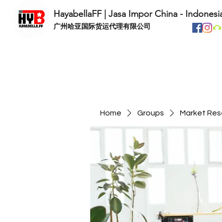
HayabellaFF | Jasa Impor China - Indonesi
​广州哈亚国际货运代理有限公司
Home
Groups
Market Res