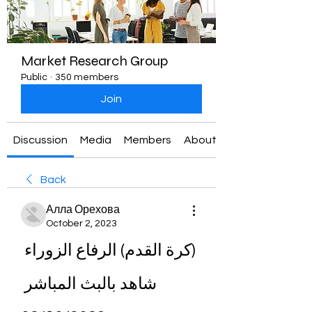
Market Research Group
Public
·
350 members
Join
Discussion
Media
Members
About
Back
Алла Орехова
October 2, 2023
(كرة القدم) الرفاع الزوراء 
شاهد بالبث المباشر 