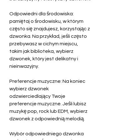
Odpowiedni dla środowiska: 
pamiętaj o środowisku, w którym 
często się znajdujesz, korzystając z 
dzwonka. Na przykład, jeśli często 
przebywasz w cichym miejscu, 
takim jak biblioteka, wybierz 
dzwonek, który jest delikatny i 
nieinwazyjny.
Preferencje muzyczne: Na koniec 
wybierz dzwonek 
odzwierciedlający Twoje 
preferencje muzyczne. Jeśli lubisz 
muzykę pop, rock lub EDM, wybierz 
dzwonek z odpowiednią melodią.
Wybór odpowiedniego dzwonka 