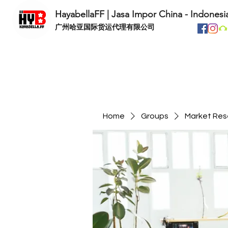
HayabellaFF | Jasa Impor China - Indonesi
​广州哈亚国际货运代理有限公司
Home
Groups
Market Res