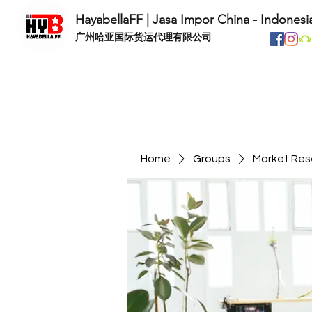
HayabellaFF | Jasa Impor China - Indonesi
​广州哈亚国际货运代理有限公司
Home
Groups
Market Res