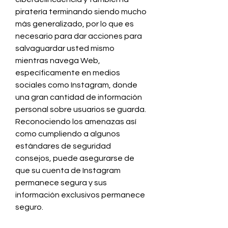
piratería terminando siendo mucho 
más generalizado, por lo que es 
necesario para dar acciones para 
salvaguardar usted mismo 
mientras navega Web, 
específicamente en medios 
sociales como Instagram, donde 
una gran cantidad de información 
personal sobre usuarios se guarda. 
Reconociendo los amenazas así 
como cumpliendo a algunos 
estándares de seguridad 
consejos, puede asegurarse de 
que su cuenta de Instagram 
permanece segura y sus 
información exclusivos permanece 
seguro.