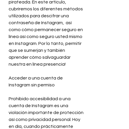
pirateada. En este artículo, 
cubriremos los diferentes métodos 
utilizados para descifrar una 
contraseña de Instagram,  así 
como cómo permanecer seguro en 
línea así como seguro usted mismo 
en Instagram. Por lo tanto, permitir 
que se sumerjan y también 
aprender cómo salvaguardar 
nuestra en línea presencia!
Acceder a una cuenta de 
Instagram sin permiso
Prohibido accesibilidad a una 
cuenta de Instagram es una 
violación importante de protección 
así como privacidad personal. Hoy 
en día, cuando prácticamente 