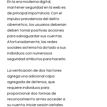
En la era moderna digital, 
mantener seguridad en la web es 
de principal importancia. Con el 
impulso prevalencia del delito 
cibernético, los usuarios deberían 
deben tomar positivas acciones 
para salvaguardar sus cuentas. 
Afortunadamente, las redes 
sociales sistema ha dotado a sus 
individuos con numerosos 
seguridad atributos para hacerlo.
La verificación de dos factores 
agrega una adicional capa 
agregada de defensa, que 
requiere individuos para  
proporcionar dos formas de 
reconocimiento antes acceder a 
su cuenta. Iniciar sesión señales 