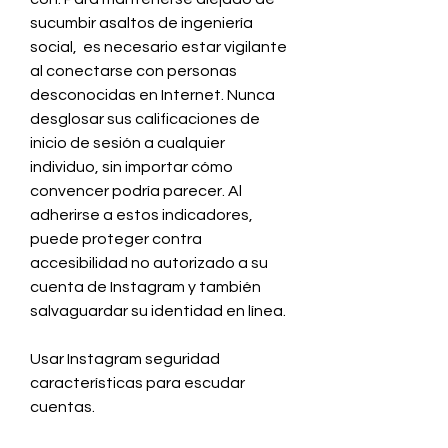
sucumbir asaltos de ingeniería 
social,  es necesario estar vigilante 
al conectarse con personas 
desconocidas en Internet. Nunca 
desglosar sus calificaciones de 
inicio de sesión a cualquier 
individuo, sin importar cómo 
convencer podría parecer. Al 
adherirse a estos indicadores, 
puede proteger contra 
accesibilidad no autorizado a su 
cuenta de Instagram y también 
salvaguardar su identidad en línea.
Usar Instagram seguridad 
características para escudar 
cuentas.