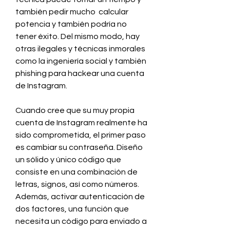
también pedir mucho  calcular 
potencia y también podría no 
tener éxito. Del mismo modo, hay 
otras ilegales y técnicas inmorales 
como la ingeniería social y también 
phishing para hackear una cuenta 
de Instagram.
Cuando cree que su muy propia 
cuenta de Instagram realmente ha 
sido comprometida, el primer paso 
es cambiar su contraseña. Diseño 
un sólido y único código que 
consiste en una combinación de 
letras, signos, así como números. 
Además, activar autenticación de 
dos factores, una función que 
necesita un código para enviado a 