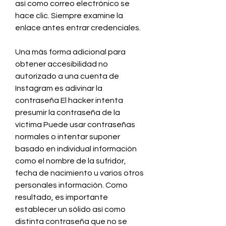
así como correo electrónico se 
hace clic. Siempre examine la 
enlace antes entrar credenciales.
Una más forma adicional para 
obtener accesibilidad no 
autorizado a una cuenta de 
Instagram es adivinar la 
contraseña El hacker intenta 
presumir la contraseña de la 
víctima Puede usar contraseñas 
normales o intentar suponer 
basado en individual información 
como el nombre de la sufridor, 
fecha de nacimiento u varios otros 
personales información. Como 
resultado, es importante 
establecer un sólido así como 
distinta contraseña que no se 