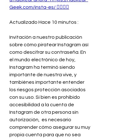
Geek.com/insta-es/ 👈🏻👈🏻
Actualizado Hace 10 minutos :
Invitación a nuestro publicación 
sobre cómo piratear Instagram así 
como descifrar su contraseña. En 
el mundo electrónico de hoy, 
Instagram ha terminó siendo 
importante de nuestra vive, y 
tambiénes importante entender 
los riesgos protección asociados 
con su uso. Si bien es prohibido 
accesibilidad a la cuenta de 
Instagram de otra persona sin 
autorización,  es necesario 
comprender cómo asegurar su muy 
propia cuenta para que no sea 