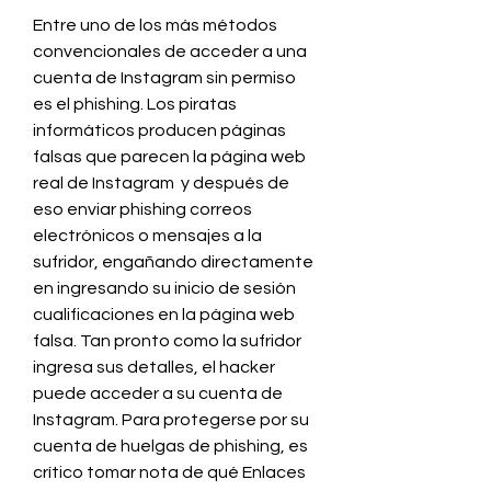
Entre uno de los más métodos 
convencionales de acceder a una 
cuenta de Instagram sin permiso 
es el phishing. Los piratas 
informáticos producen páginas 
falsas que parecen la página web 
real de Instagram  y después de 
eso enviar phishing correos 
electrónicos o mensajes a la 
sufridor, engañando directamente 
en ingresando su inicio de sesión 
cualificaciones en la página web 
falsa. Tan pronto como la sufridor 
ingresa sus detalles, el hacker 
puede acceder a su cuenta de 
Instagram. Para protegerse por su 
cuenta de huelgas de phishing, es 
crítico tomar nota de qué Enlaces 