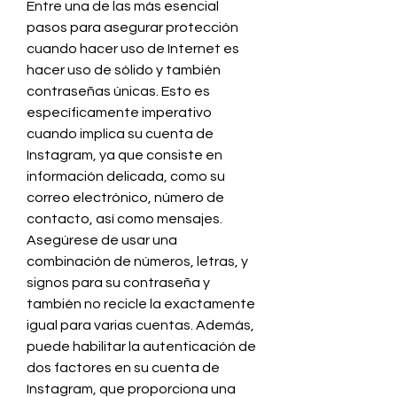
Entre una de las más esencial 
pasos para asegurar protección 
cuando hacer uso de Internet es 
hacer uso de sólido y también 
contraseñas únicas. Esto es 
específicamente imperativo 
cuando implica su cuenta de 
Instagram, ya que consiste en  
información delicada, como su 
correo electrónico, número de 
contacto, así como mensajes. 
Asegúrese de usar una 
combinación de números, letras, y 
signos para su contraseña y 
también no recicle la exactamente 
igual para varias cuentas. Además, 
puede habilitar la autenticación de 
dos factores en su cuenta de 
Instagram, que proporciona una  