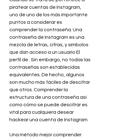
piratear cuentas de Instagram, 
uno de uno de los más importante 
puntos a considerar es 
comprender la contraseña. Una 
contraseña de Instagram es una 
mezcla de letras, cifras, y símbolos 
que dan acceso a un usuario El 
perfil de . Sin embargo, no todas las 
contraseñas son establecidas 
equivalentes. De hecho, algunos 
son mucho más fáciles de descifrar 
que otros. Comprender la 
estructura de una contraseña así 
como cómo se puede descifrar es 
vital para cualquiera desear 
hackear una cuenta de Instagram.
Una método mejor comprender 