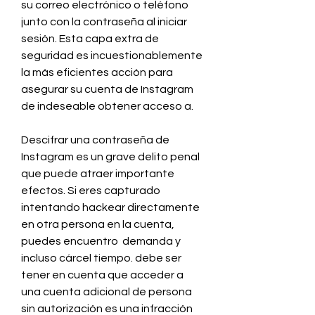
su correo electrónico o teléfono 
junto con la contraseña al iniciar 
sesión. Esta capa extra de 
seguridad es incuestionablemente 
la más eficientes acción para 
asegurar su cuenta de Instagram 
de indeseable obtener acceso a.
Descifrar una contraseña de 
Instagram es un grave delito penal 
que puede atraer importante  
efectos. Si eres capturado 
intentando hackear directamente 
en otra persona en la cuenta, 
puedes encuentro  demanda y 
incluso cárcel tiempo. debe ser 
tener en cuenta que acceder a 
una cuenta adicional de persona 
sin autorización es una infracción 