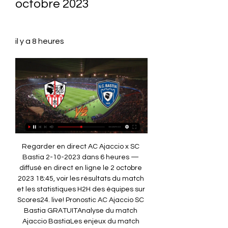
octobre 2023
il y a 8 heures
Regarder en direct AC Ajaccio x SC Bastia 2-10-2023 dans 6 heures — diffusé en direct en ligne le 2 octobre 2023 18:45, voir les résultats du match et les statistiques H2H des équipes sur Scores24. live! Pronostic AC Ajaccio SC Bastia GRATUITAnalyse du match Ajaccio BastiaLes enjeux du match Ajaccio BastiaLes deux formations voudront prendre des points afin de retrouver le haut du tableau. Elles voudront de toutes façons remporter ce premier derby corse de la saison. Pas d'avantage au niveau de la motivationL’état de formeRelégué de Ligue 1 lors de l'intersaison, l'AC Ajaccio ne semble pas vraiment armé, pour le moment, pour retrouver l'élite. 

AC Ajaccio - Bastia en direct - Ligue 2: Football Scores & Résultats - 02/10/2023Suivez en direct le match de Ligue 2 en Football entre AC Ajaccio et Bastia sur Eurosport. Le match commence à 20:45 le 2 octobre 2023. Lisez les dernières informations sur AC Ajaccio et Bastia et consultez Ligue 2 Classements, Résultats, Meilleurs buteurs et Vainqueurs précédents. AC Ajaccio - SC Bastia en direct le Lundi 02 Octobre 2023 - Football / FranceLigue 2 - Journée n°46 AC Ajaccio 02. 10. 202320h45 SC Bastia Pronostics Cyborg et Cotes bookmakers 1 N 2 Under Over Pronostics Cyborg Pronosoft38%43%19%63%37% Bonus 100€VBET. 

74' Le buteur Anthony Roncaglia est remplacé par Yacouba Sylla pour le Sporting Club Bastia. Dernier changement pour l'ACA: Cédric Avinel est remplacé par Clément Vidal. AC Ajaccio - SC Bastia: Live streaming & TV aujourd'hui Où regarder l'événement en. · AC Ajaccio vs. SC Bastia: en live streaming & à la TV aujourd'hui · Plus d'informations · Foot Matchs en direct. (DIFFUSION-) Ajaccio Bastia en direct regarder 2 octobre 202 il y a 41 minutes — Pour voir la rencontre Ajaccio - Bastia en live streaming, il faut que vous soyez abonné au site de stream légal suivant: beIN Sports 1HD. Le défenseur Campanini est quant à lui toujours en phase de reprise mais le milieu cadre Nouri pourrait faire son retour après avoir été malade lors du déplacement à Amiens cette semaine. 

Flashscore. fr offre les résultats de Bastia, les résultats finaux et partiels, les classements et les détails de matchs (buteurs, cartes rouges, comparaison des cotes,... ). En plus des scores de Bastia, vous pouvez suivre +de 1000 compétitions de football dans plus de 90 pays autour du monde sur Flashscore. fr. Cliquez sur le nom du pays dans le menu de gauche, et choisissez votre compétition (résultats de championnats et ligues, livescore de coupe nationale, autres compétitions). Le service de résultats de Bastia est en temps réel, et se met à jour automatiquement. Prochains matchs: 02. 10. 

Football, France: résultats en direct de Bastia Le service de résultats de Bastia est en temps réel, et se met à jour automatiquement. Prochains matchs: 02.10. AC Ajaccio - Bastia, 07.10. Bastia - Annecy, ...

Les dernières performances de AC Ajaccio en Ligue 2 sont meilleures que celles de SC Bastia SC Bastia n'a pas réussi à marquer lors de ses 3 derniers matches. Il y a un an, SC Bastia étaient 4 au classement avec 9 points. Malheureusement pour ses supporters, la machine semble cassée du côté du Sporting. En effet, celui-ci a perdu sa puissance à domicile et il encaisse beaucoup trop de buts pour espérer s'installer dans le haut du tableau. 

Ajaccio - Bastia en direct - Ligue 2 - Saison 2023/2024 - FootballLigue 1: Akliouche resplendissant, Rongier consternant… les tops/flops de Monaco-Marseille L’AS Monaco s’est imposée dans un match à rebondissements face à l’Olympique de Marseille samedi au stade Louis-II (3-2). OM: Zidane et l’Arabie saoudite, l’improbable rumeur qui va faire rêver Marseille À en croire les infos de France Bleu Provence, «ZZ» aurait donné son accord à l’Arabie saoudite pour prendre les rênes de l’OM en cas de rachat du club. 

(HD EN DIRECT===) Ajaccio Bastia en streaming gratuit 2 octo il y a 15 heures — Pour voir la rencontre Ajaccio - Bastia en live streaming, il faut que vous soyez abonné au site de stream légal suivant: beIN Sports 1HD. D' ...

Trop peu efficaces offensivement, les hommes d'Olivier Pantaloni n'ont remporté que 2 succès au cours des 8 premières journées et ils se retrouvent coincés en 2ème partie de tableau, à la 13ème place, avec une dizaine de points au compteur. Largement dominés à Guingamp (2-1), les joueurs de l'ACA se sont ensuite repris en s'imposant devant le Paris FC (2-1) avant de pouvoir prendre un point à Amiens (0-0) mardi soir. Votre 1er pari de 100€ remboursé en CASH chez PMU en cliquant sur ce lienRécupérez vos 100€ et retirez-les directement sur votre compte bancaire si le pari est perdantBastia, de son côté, visait une place en play-offs après avoir pris la 4ème place du classement l'an dernier. SC Bastia a perdu 1 de leurs 5 derniers matches contre AC Ajaccio (toutes compétitions) SC Bastia à une série de 3 matches sans but marqué. 

(diffusion!) Ajaccio Bastia en direct gratuit 02/10/2023 il il y a 14 heures — Vols Ajaccio Bastia pas chers à partir de €83 18 sept. 2023 — Guingamp corrige Ajaccio Suivez en direct le match de Ligue 2 en Football entre AC ...

AC Ajaccio - SC Bastia en direct le Lundi 02 Octobre 2023 il y a 4 heures — Fiche du match AC Ajaccio - SC Bastia, pronostics, statistiques et historiques. Maintenant ils sont 13 avec 8 points. SC Bastia n'a pas marqué dans 2 de leurs 3 matches à l'extérieur en Ligue 2 cette saison. AC Ajaccio marque 0. 8 buts quand il joue à domicile et SC Bastia marque 1. 17 buts quand il joue à l'extérieur (en moyenne). Le nombre moyen de buts en première mi-temps entre AC Ajaccio et SC Bastia est de 1. 6. Le nombre moyen de buts entre AC Ajaccio et SC Bastia est de 2. 4. AC Ajaccio marque 1. 

Webcams Corse : Bastia et Ajaccio Bastia, Port. Webcams live; Haute-Corse. Tout au nord de la Corse, Bastia renferme le principal port de l'île. La municipalité propose deux webcams ...

AC Ajaccio - Bastia en direct 777score.cm 30 Sep 2023 dans le cadre du tournoi Ligue 2 un match opposera les équipes AC Ajaccio et Bastia. AC Ajaccio vs Bastia le streaming en direct de sera ...

[[Regarder en direct]] Ajaccio Bastia en direct 2 octobre 20 il y a 16 heures — il y a 4 heures — Suivez en direct le match de Ligue 2 en Football entre AC Ajaccio et Bastia sur Eurosport. Le match commence à 20:45 le 2 ...

Ajaccio vs Bastia : match Foot Direct 02 octobre 2023 20:45 il y a 9 heures — Live match Ajaccio - Bastia 9e journée de Ligue 2 BKT 2023/2024 02 octobre 2023 20:45 - Compositions, buteurs, statistiques...

Les compositions probables pour Ajaccio - Bastia:AC Ajaccio: Michel - Youssouf, Chanot, Vidal, Benhaim - Barreto, Marchetti, Jabol-Folcarelli - Jacob, Touzghar, Bammou. Bastia: Boucher - Keita, Dramé, Bonhert - Vincent, Ducrocq, Liénard, Tavares - Conté, Djoco, Alfarela. Petit avantage Bastia sur le papierLes autres paramètres à prendre en compteRAS. Pronostics 1N2 du match Ajaccio BastiaCes deux équipes sont loin de tutoyer les sommets en ce début de saison et, dans un match qui devrait être accroché, elles pourraient ne pas réussir à se départager. AC Ajaccio 0-1 SC Bastia, Ligue 2, résultat et résumé du match (12/03/2022)afficher uniquement les temps forts (12) 90'+5 Bastia crée la sensation à Ajaccio Vainqueur du derby comme à l'aller, Bastia ramène les trois points d'Ajaccio grâce au premier but professionnel de Roncaglia et fait chuter le troisième de L2 qui restait sur trois victoires. 

Match Ajaccio - Bastia en direct, livescore foot - Maxifoot il y a 6 heures — FRANCE - Ligue 2. lun. 02 oct. à 20h45. 20h45. AC Ajaccioqualifié Bastiaqualifié. Buteurs. Les derniers événements du match. Avertissements.

En direct : Ajaccio – Bastia 12 mars 2022 — En direct : Ajaccio &#8211; Bastia. -. À jouer. Live; Temps forts; Compos; Effectifs. Afficher tous les messages. 94e. TERMINÉ à François-Coty ...

SC Bastia a remporté leur dernière comfrontation AC Ajaccio gagne 18% des mi-temps, SC Bastia gagne 15%. 90'+2 Dans la foulée d'un coup franc renvoyé par la défense de Bastia, le capitaine ajaccien Mathieu Coutadeur dégaine une volée du droit aux dix-huit mètres, bien trop dévissée et qui fuit le cadre. 90' Quatre minutes additionnelles sont annoncées. 89' Laci prend sa chance Qazim Laci voit une fenêtre de tir pour son pied droit, à vingt mètres plein axe de la cage de Bastia. La tentative puissante est cadrée mais Johnny Placide a bien anticipé et capte! 88' Nouri manque l'égalisation Riad Nouri surprend Julien Boyer avec son pressing, à droite dans la surface de Bastia suite à une passe de la tête de Gaëtan Courtet. 

FR2, 25 3, 05 3, 35- - Bonus 100€Winamax2, 30 Bonus 100€PS en Ligne2, 30 3, 10 Bonus 120€ Bwin Bonus 110€ Unibet Derniers résultats AC Ajaccio Général Domicile Extérieur L2 26/09/23 Amiens 0-0 (0-0) NU 23/09/23 2-1 (0-0) Paris FC GO 18/09/23 Guingamp 3-0 (2-0) PO 02/09/23 2-2 (0-1) Dunkerque NO 26/08/23 Caen Voir plus de matchsDerniers résultats SC Bastia 1-4 (0-1) Pau Angers 2-0 (1-0) PU 16/09/23 0-3 (0-1) Laval Grenoble 3-2 (0-2) Troyes Voir plus de matchsDernières confrontations AC Ajaccio - SC Bastia Tout AC Ajaccio-SC Bastia SC Bastia-AC Ajaccio 12/03/22 0-1 (0-1) 25/09/21 2-0 (0-0) Ami. [DIFFUSION] Ajaccio Bastia en streaming 2 octobre 2023 il y a 41 minutes — Le match est à suivre en direct le 02 octobre 2023 à 20:45 sur beIN Sports 1HD. Où voir le match Ajaccio Bastia en streaming? [SPORT=] regarder AC Ajaccio SC Bastia en direct live 02. 

Sans surprise, on devrait retrouver, dans le secteur offensif, l'expérimenté Touzghar (1 but), la recrue estivale Jacob, et l'ancien Nantais Bammou qui pourraient tous trois former la ligne d'attaque de l'ACA. AC Ajaccio (4-4-2) 1Michel 20Youssouf 25Chanot 15Vidal 22Benhaim 26Jabol 8Marchetti 4Barreto 10Bammou 9Touzghar 19Jacob 1Boucher 95Keïta 5Dramé 15Bonhert 7Vincent 13Ducrocq 11Liénard 42Tavares 31 39Djoco 10AlfarelaSC Bastia (3-4-3)Sanctionné après avoir été expulsé la semaine dernière, le piston droit Yapi devrait faire son retour ce lundi soir. 2 buts