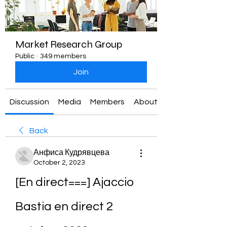
Market Research Group
Public
·
349 members
Join
Discussion
Media
Members
About
Back
Анфиса Кудрявцева
October 2, 2023
[En direct===] Ajaccio 
Bastia en direct 2 