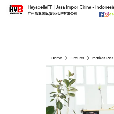
HayabellaFF | Jasa Impor China - Indonesi
​广州哈亚国际货运代理有限公司
Home
Groups
Market Res