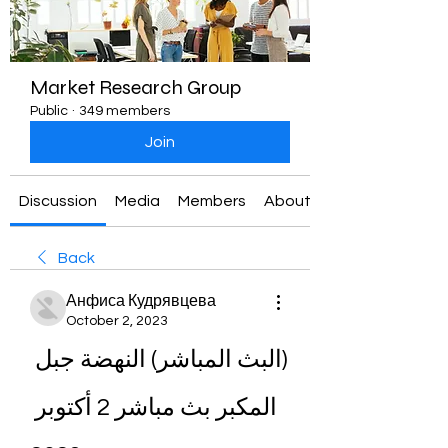
Market Research Group
Public
·
349 members
Join
Discussion
Media
Members
About
Back
Анфиса Кудрявцева
October 2, 2023
(البث المباشر) النهضة جبل 
المكبر بث مباشر 2 أكتوبر 