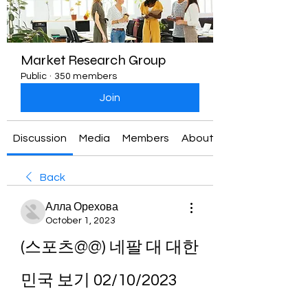
Market Research Group
Public
·
350 members
Join
Discussion
Media
Members
About
Back
Алла Орехова
October 1, 2023
(스포츠@@) 네팔 대 대한
민국 보기 02/10/2023