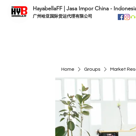
HayabellaFF | Jasa Impor China - Indonesi
​广州哈亚国际货运代理有限公司
Home
Groups
Market Res