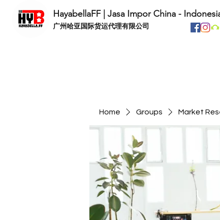
HayabellaFF | Jasa Impor China - Indonesi
​广州哈亚国际货运代理有限公司
Home
Groups
Market Res