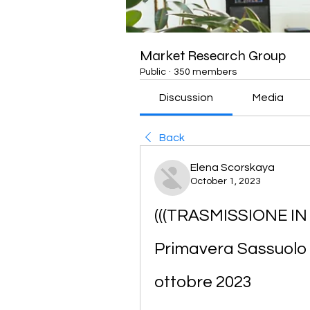
Market Research Group
Public
·
350 members
Discussion
Media
Back
Elena Scorskaya
October 1, 2023
(((TRASMISSIONE IN 
Primavera Sassuolo 
ottobre 2023