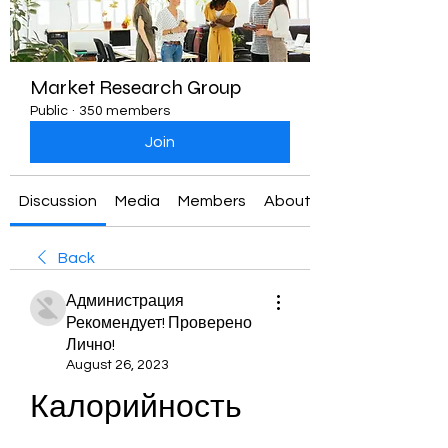
Market Research Group
Public
·
350 members
Join
Discussion
Media
Members
About
Back
Администрация
Рекомендует! Проверено
Лично!
August 26, 2023
Калорийность 