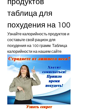
продуктов 
таблица для 
похудения на 100
Узнайте калорийность продуктов и 
составьте свой рацион для 
похудения на 100 грамм. Таблица 
калорийности на нашем сайте.