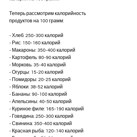
Теперь рассмотрим калорийность 
продуктов на 100 грамм:
- Хлеб: 250-300 калорий
- Рис: 150-160 калорий
- Макароны: 350-400 калорий
- Картофель: 80-90 калорий
- Морковь: 35-40 калорий
- Огурцы: 15-20 калорий
- Помидоры: 20-25 калорий
- Яблоки: 38-52 калорий
- Бананы: 90-100 калорий
- Апельсины: 40-50 калорий
- Куриное филе: 165-190 калорий
- Говядина: 250-300 калорий
- Свинина: 350-400 калорий
- Красная рыба: 120-140 калорий