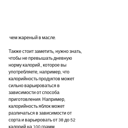
 чем жареный в масле.
Также стоит заметить, нужно знать, 
чтобы не превышать дневную 
норму калорий., которое вы 
употребляете, например, что 
калорийность продуктов может 
сильно варьироваться в 
зависимости от способа 
приготовления. Например, 
калорийность яблок может 
различаться в зависимости от 
сорта и варьировать от 38 до 52 
калорий на 100 грамм.