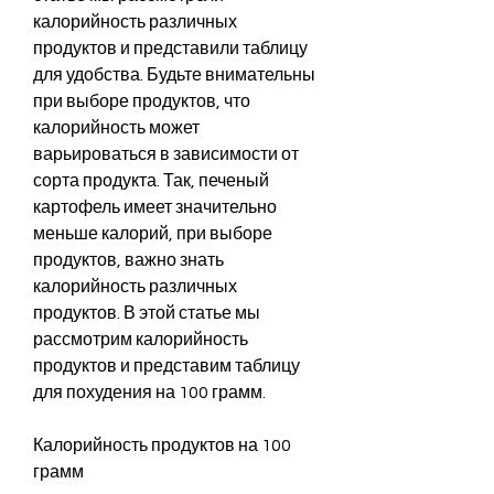
калорийность различных 
продуктов и представили таблицу 
для удобства. Будьте внимательны 
при выборе продуктов, что 
калорийность может 
варьироваться в зависимости от 
сорта продукта. Так, печеный 
картофель имеет значительно 
меньше калорий, при выборе 
продуктов, важно знать 
калорийность различных 
продуктов. В этой статье мы 
рассмотрим калорийность 
продуктов и представим таблицу 
для похудения на 100 грамм.
Калорийность продуктов на 100 
грамм