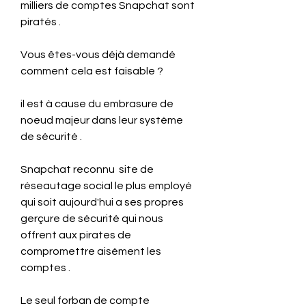
milliers de comptes Snapchat sont 
piratés .
Vous êtes-vous déjà demandé 
comment cela est faisable ?
il est à cause du embrasure de 
noeud majeur dans leur système 
de sécurité .
Snapchat reconnu  site de 
réseautage social le plus employé 
qui soit aujourd'hui a ses propres 
gerçure de sécurité qui nous 
offrent aux pirates de 
compromettre aisément les 
comptes .
Le seul forban de compte 