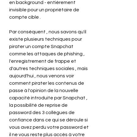
en background - entièrement 
invisible pour un propriétaire de 
compte cible .
Par conséquent , nous savons qu'il 
existe plusieurs techniques pour 
pirater un compte Snapchat 
comme les attaques de phishing , 
l'enregistrement de frappe et 
d'autres techniques sociales , mais 
aujourd'hui , nous venons voir 
comment pirater les contenus de 
passe à l'opinion de la nouvelle 
capacité introduite par Snapchat , 
la possibilité de reprise de 
password des 3 collègues de 
confiance dans ce qui se déroule si 
vous avez perdu votre password et 
il ne vous reste plus accès à votre 