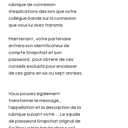
rubrique de connexion 
d'explications dès lors que votre 
collègue bande sur la connexion 
que vous lui avez transmis .
Maintenant , votre partenaire 
entrera son identificateur de 
compte Snapchat et son 
password , pour obtenir de ces 
conseils exclusifs pour encaisser 
de ces gains en six ou sept années 
.
Vous pouvez également 
transformer le message , 
l'appellation et la description de la 
rubrique suivant votre … Le squale 
de password Snapchat original de 