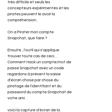
très difficile et seuls les 
concepteurs expérimentés et les 
pirates peuvent le avoir la 
compréhension .
On a Pirater mon compte 
Snapchat, que faire ?
Ensuite , l'outil qui s'applique 
trouver toute cas de ceci… 
Comment Hack un compte/mot de 
passe Snapchat avec un code 
regardons à présent la saisie 
d'écran chose par chose du 
piratage de l'identifiant et du 
password du compte Snapchat de 
votre ami .
voici la capture d'écran de la 