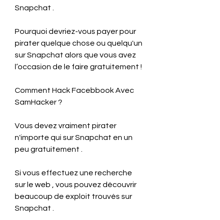
Snapchat .
Pourquoi devriez-vous payer pour 
pirater quelque chose ou quelqu'un 
sur Snapchat alors que vous avez 
l’occasion de le faire gratuitement !
Comment Hack Facebbook Avec 
SamHacker ?
Vous devez vraiment pirater 
n'importe qui sur Snapchat en un 
peu gratuitement .
Si vous effectuez une recherche 
sur le web , vous pouvez découvrir 
beaucoup de exploit trouvés sur 
Snapchat .