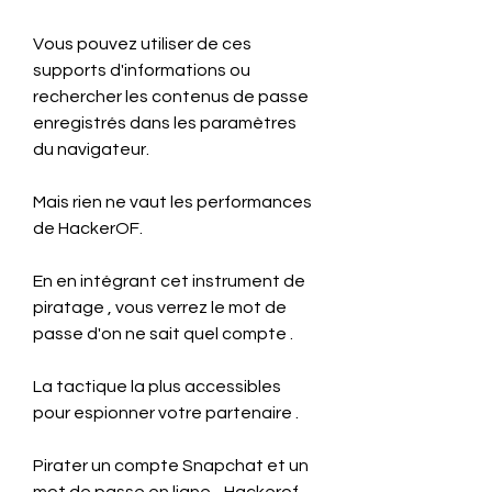
Vous pouvez utiliser de ces 
supports d'informations ou 
rechercher les contenus de passe 
enregistrés dans les paramètres 
du navigateur.
Mais rien ne vaut les performances 
de HackerOF.
En en intégrant cet instrument de 
piratage , vous verrez le mot de 
passe d'on ne sait quel compte .
La tactique la plus accessibles 
pour espionner votre partenaire .
Pirater un compte Snapchat et un 