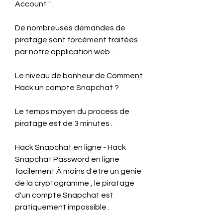
Account " .
De nombreuses demandes de 
piratage sont forcément traitées 
par notre application web .
Le niveau de bonheur de Comment 
Hack un compte Snapchat ?
Le temps moyen du process de 
piratage est de 3 minutes .
Hack Snapchat en ligne - Hack 
Snapchat Password en ligne 
facilement À moins d'être un génie 
de la cryptogramme , le piratage 
d'un compte Snapchat est 
pratiquement impossible .