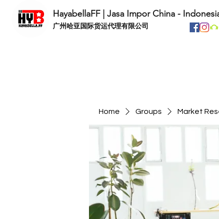
HayabellaFF | Jasa Impor China - Indonesi
​广州哈亚国际货运代理有限公司
Home
Groups
Market Res