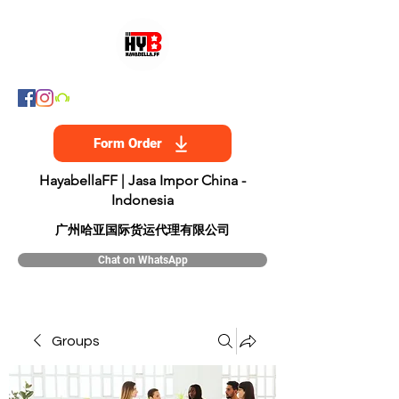
Form Order
HayabellaFF | Jasa Impor China -
Indonesia
​广州哈亚国际货运代理有限公司
Chat on WhatsApp
Groups