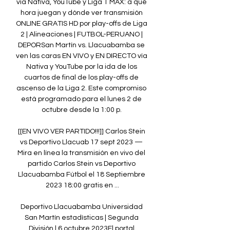
vía Nativa, YouTube y Liga 1 MAX: a qué 
hora juegan y dónde ver transmisión 
ONLINE GRATIS HD por play-offs de Liga 
2 | Alineaciones | FUTBOL-PERUANO | 
DEPORSan Martín vs. Llacuabamba se 
ven las caras EN VIVO y EN DIRECTO vía 
Nativa y YouTube por la ida de los 
cuartos de final de los play-offs de 
ascenso de la Liga 2. Este compromiso 
está programado para el lunes 2 de 
octubre desde la 1:00 p. 

[[EN VIVO VER PARTIDO!!!]] Carlos Stein 
vs Deportivo Llacuab 17 sept 2023 — 
Mira en línea la transmisión en vivo del 
partido Carlos Stein vs Deportivo 
Llacuabamba Fútbol el 18 Septiembre 
2023 18:00 gratis en ...

Deportivo Llacuabamba Universidad 
San Martín estadísticas | Segunda 
División | 6 octubre 2023El portal 