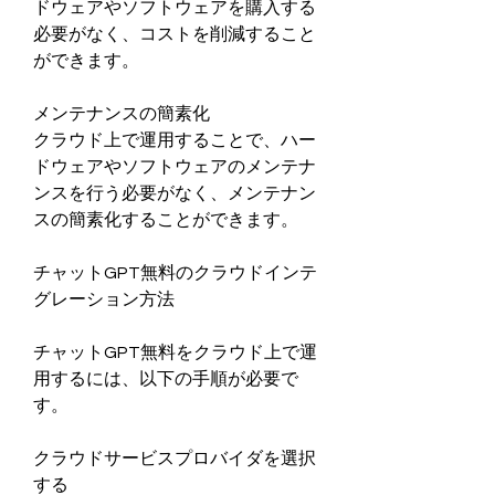
ドウェアやソフトウェアを購入する
必要がなく、コストを削減すること
ができます。
メンテナンスの簡素化
クラウド上で運用することで、ハー
ドウェアやソフトウェアのメンテナ
ンスを行う必要がなく、メンテナン
スの簡素化することができます。
チャットGPT無料のクラウドインテ
グレーション方法
チャットGPT無料をクラウド上で運
用するには、以下の手順が必要で
す。
クラウドサービスプロバイダを選択
する