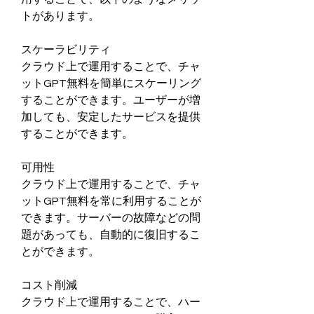
トがあります。
スケーラビリティ
クラウド上で運用することで、チャ
ットGPT無料を簡単にスケーリング
することができます。ユーザーが増
加しても、安定したサービスを提供
することができます。
可用性
クラウド上で運用することで、チャ
ットGPT無料を常に利用することが
できます。サーバーの故障などの問
題があっても、自動的に復旧するこ
とができます。
コスト削減
クラウド上で運用することで、ハー