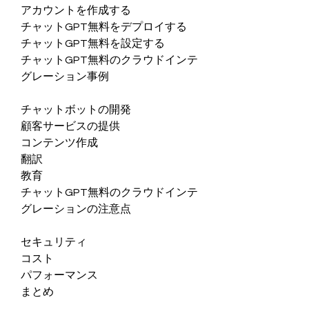
アカウントを作成する
チャットGPT無料をデプロイする
チャットGPT無料を設定する
チャットGPT無料のクラウドインテ
グレーション事例
チャットボットの開発
顧客サービスの提供
コンテンツ作成
翻訳
教育
チャットGPT無料のクラウドインテ
グレーションの注意点
セキュリティ
コスト
パフォーマンス
まとめ