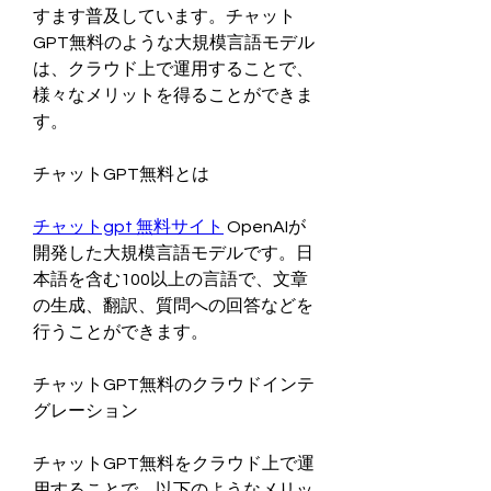
すます普及しています。チャット
GPT無料のような大規模言語モデル
は、クラウド上で運用することで、
様々なメリットを得ることができま
す。
チャットGPT無料とは
チャットgpt 無料サイト
 OpenAIが
開発した大規模言語モデルです。日
本語を含む100以上の言語で、文章
の生成、翻訳、質問への回答などを
行うことができます。
チャットGPT無料のクラウドインテ
グレーション
チャットGPT無料をクラウド上で運
用することで、以下のようなメリッ