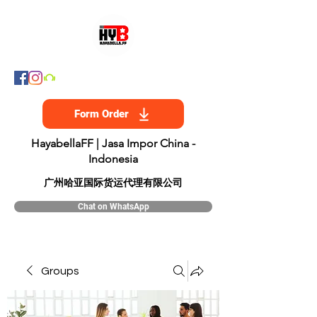
Form Order
HayabellaFF | Jasa Impor China -
Indonesia
​广州哈亚国际货运代理有限公司
Chat on WhatsApp
Groups