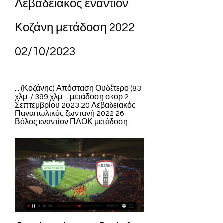
Λεβαδειακός εναντίον 
Κοζάνη μετάδοση 2022 
02/10/2023
... (Κοζάνης) Απόσταση Ουδέτερο (83 
χλμ. / 399 χλμ ... μετάδοση σκορ 2 
Σεπτεμβρίου 2023 20 Λεβαδειακός 
Παναιτωλικός ζωντανή 2022 26 
Βόλος εναντίον ΠΑΟΚ μετάδοση.