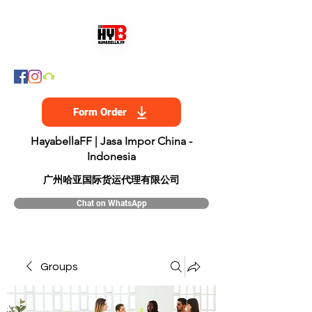
Form Order
HayabellaFF | Jasa Impor China -
Indonesia
​广州哈亚国际货运代理有限公司
Chat on WhatsApp
Groups