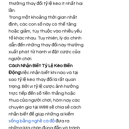
thường thay đổi tỷ lệ kèo ít nhất hai 
lần.
Trong một khoảng thời gian nhất 
định, các con số này có thể tăng 
hoặc giảm, tùy thuộc vào nhiều yếu 
tố khác nhau. Tuy nhiên, lý do chính 
dẫn đến những thay đổi này thường 
xuất phát từ hành vi đặt cược của 
người chơi.
Cách Nhận Biết Tỷ Lệ Kèo Biến 
Động
Việc nhận biết khi nào và tại 
sao tỷ lệ kèo thay đổi là rất quan 
trọng. Bởi vì tỷ lệ cược ảnh hưởng 
trực tiếp đến số tiền thắng hoặc 
thua của người chơi, hôm nay các 
chuyên gia tại W88 sẽ chia sẻ cách 
nhận biết để giúp những ai kiếm 
sống bằng nghề cá độ
 đưa ra 
những lựa chọn đúng đắn và tránh 