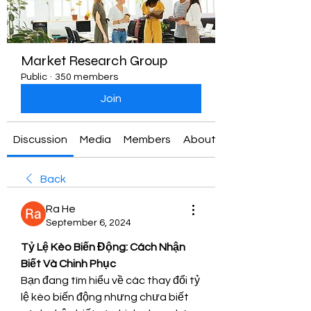
Market Research Group
Public
·
350 members
Join
Discussion
Media
Members
About
Back
Ra He
September 6, 2024
Tỷ Lệ Kèo Biến Động: Cách Nhận 
Biết Và Chinh Phục
Bạn đang tìm hiểu về các thay đổi tỷ 
lệ kèo biến động nhưng chưa biết 