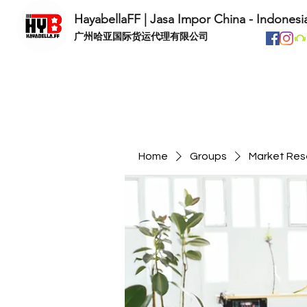
HayabellaFF | Jasa Impor China - Indonesi
​广州哈亚国际货运代理有限公司
Home
Groups
Market Res