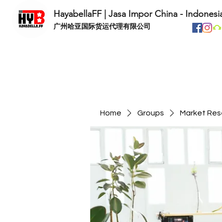
HayabellaFF | Jasa Impor China - Indonesi
​广州哈亚国际货运代理有限公司
Home
Groups
Market Res