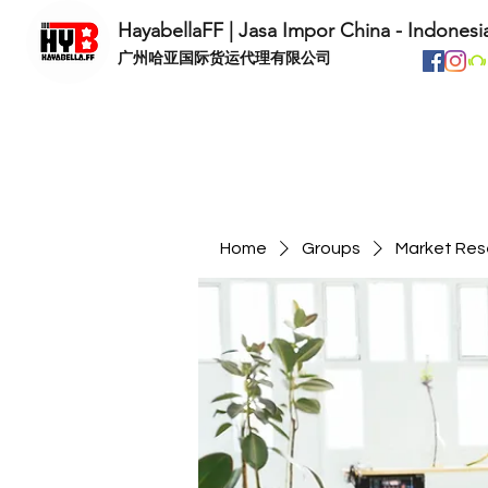
HayabellaFF | Jasa Impor China - Indonesi
​广州哈亚国际货运代理有限公司
Home
Groups
Market Res