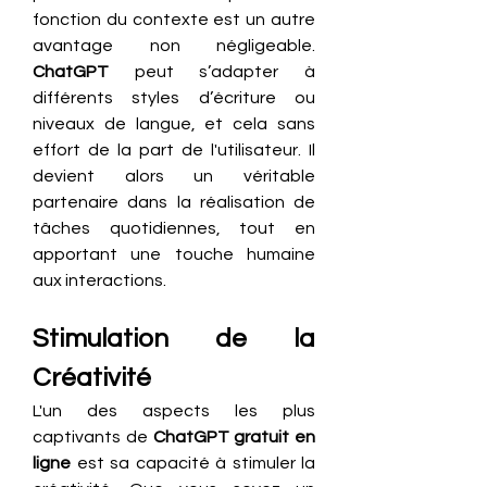
fonction du contexte est un autre 
avantage non négligeable. 
ChatGPT
 peut s’adapter à 
différents styles d’écriture ou 
niveaux de langue, et cela sans 
effort de la part de l'utilisateur. Il 
devient alors un véritable 
partenaire dans la réalisation de 
tâches quotidiennes, tout en 
apportant une touche humaine 
aux interactions.
Stimulation de la 
Créativité
L'un des aspects les plus 
captivants de 
ChatGPT gratuit en 
ligne
 est sa capacité à stimuler la 