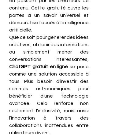
en passant par les créateurs de 
contenu. Cette gratuité ouvre les 
portes à un savoir universel et 
démocratise l'accès à l'intelligence 
artificielle.
Que ce soit pour générer des idées 
créatives, obtenir des informations 
ou simplement mener des 
conversations intéressantes, 
ChatGPT gratuit en ligne
 se pose 
comme une solution accessible à 
tous. Plus besoin d’investir des 
sommes astronomiques pour 
bénéficier d’une technologie 
avancée. Cela renforce non 
seulement l'inclusivité, mais aussi 
l’innovation à travers des 
collaborations inattendues entre 
utilisateurs divers.