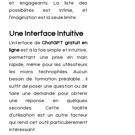
et engageants. La liste des 
possibilités est infinie, et 
l’imagination est la seule limite.
Une Interface Intuitive
L’interface de 
ChatGPT gratuit en 
ligne
 est à la fois simple et intuitive, 
permettant une prise en main 
rapide, même pour les utilisateurs 
les moins technophiles. Aucun 
besoin de formation préalable : il 
suffit de poser une question ou de 
faire une demande pour obtenir 
une réponse en quelques 
secondes. Cette facilité 
d’utilisation est un autre facteur 
qui rend cet outil particulièrement 
intéressant.