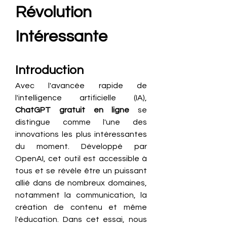
Révolution 
Intéressante
Introduction
Avec l'avancée rapide de 
l'intelligence artificielle (IA), 
ChatGPT gratuit en ligne
 se 
distingue comme l'une des 
innovations les plus intéressantes 
du moment. Développé par 
OpenAI, cet outil est accessible à 
tous et se révèle être un puissant 
allié dans de nombreux domaines, 
notamment la communication, la 
création de contenu et même 
l'éducation. Dans cet essai, nous 