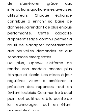
de s'améliorer grâce aux 
interactions quotidiennes avec ses 
utilisateurs. Chaque échange 
contribue à enrichir sa base de 
données, la rendant de plus en plus 
performante. Cette capacité 
d’apprentissage continu permet à 
l'outil de s'adapter constamment 
aux nouvelles demandes et aux 
tendances émergentes.
De plus, OpenAI s’efforce de 
rendre son modèle encore plus 
éthique et fiable. Les mises à jour 
régulières visent à améliorer la 
précision des réponses tout en 
évitant les biais. Cela montre à quel 
point cet outil reste à la pointe de 
la technologie, tout en étant 
accessible à tous.