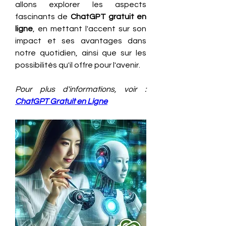
allons explorer les aspects 
fascinants de 
ChatGPT gratuit en 
ligne
, en mettant l'accent sur son 
impact et ses avantages dans 
notre quotidien, ainsi que sur les 
possibilités qu'il offre pour l'avenir.
Pour plus d'informations, voir : 
ChatGPT Gratuit en Ligne