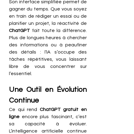
Son interface simplifiée permet de 
gagner du temps. Que vous soyez 
en train de rédiger un essai ou de 
planifier un projet, la réactivité de 
ChatGPT
 fait toute la différence. 
Plus de longues heures à chercher 
des informations ou à peaufiner 
des détails : l’IA s’occupe des 
tâches répétitives, vous laissant 
libre de vous concentrer sur 
l’essentiel.
Une Outil en Évolution 
Continue
Ce qui rend 
ChatGPT gratuit en 
ligne
 encore plus fascinant, c’est 
sa capacité à évoluer. 
L’intelligence artificielle continue 