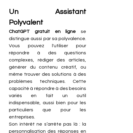
Un Assistant 
Polyvalent
ChatGPT gratuit en ligne
 se 
distingue aussi par sa polyvalence. 
Vous pouvez l'utiliser pour 
répondre à des questions 
complexes, rédiger des articles, 
générer du contenu créatif, ou 
même trouver des solutions à des 
problèmes techniques. Cette 
capacité à répondre à des besoins 
variés en fait un outil 
indispensable, aussi bien pour les 
particuliers que pour les 
entreprises.
Son intérêt ne s’arrête pas là : la 
personnalisation des réponses en 