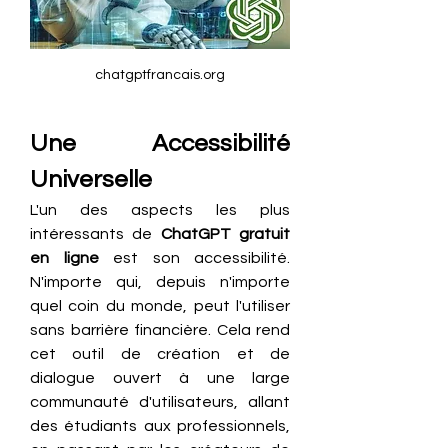
chatgptfrancais.org
Une Accessibilité 
Universelle
L'un des aspects les plus 
intéressants de 
ChatGPT gratuit 
en ligne
 est son accessibilité. 
N'importe qui, depuis n'importe 
quel coin du monde, peut l'utiliser 
sans barrière financière. Cela rend 
cet outil de création et de 
dialogue ouvert à une large 
communauté d'utilisateurs, allant 
des étudiants aux professionnels, 