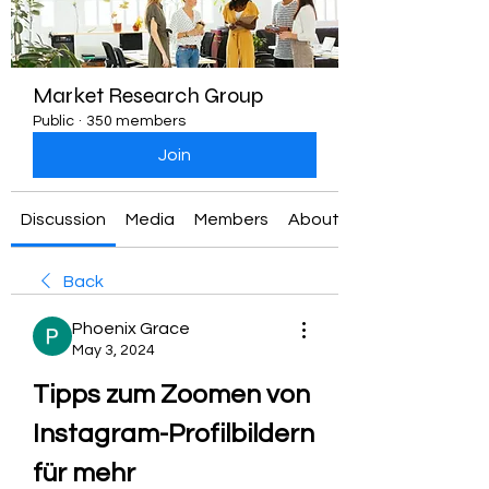
Market Research Group
Public
·
350 members
Join
Discussion
Media
Members
About
Back
Phoenix Grace
May 3, 2024
Tipps zum Zoomen von 
Instagram-Profilbildern 
für mehr 