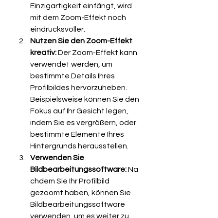
Einzigartigkeit einfängt, wird 
mit dem Zoom-Effekt noch 
eindrucksvoller.
Nutzen Sie den Zoom-Effekt 
kreativ:
 Der Zoom-Effekt kann 
verwendet werden, um 
bestimmte Details Ihres 
Profilbildes hervorzuheben. 
Beispielsweise können Sie den 
Fokus auf Ihr Gesicht legen, 
indem Sie es vergrößern, oder 
bestimmte Elemente Ihres 
Hintergrunds herausstellen.
Verwenden Sie 
Bildbearbeitungssoftware:
 Na
chdem Sie Ihr Profilbild 
gezoomt haben, können Sie 
Bildbearbeitungssoftware 
verwenden, um es weiter zu 