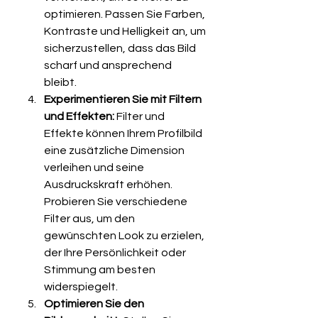
optimieren. Passen Sie Farben, 
Kontraste und Helligkeit an, um 
sicherzustellen, dass das Bild 
scharf und ansprechend 
bleibt.
Experimentieren Sie mit Filtern 
und Effekten:
 Filter und 
Effekte können Ihrem Profilbild 
eine zusätzliche Dimension 
verleihen und seine 
Ausdruckskraft erhöhen. 
Probieren Sie verschiedene 
Filter aus, um den 
gewünschten Look zu erzielen, 
der Ihre Persönlichkeit oder 
Stimmung am besten 
widerspiegelt.
Optimieren Sie den 