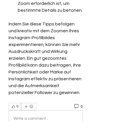
Zoom erforderlich ist, um 
bestimmte Details zu betonen.
Indem Sie diese Tipps befolgen 
und kreativ mit dem Zoomen Ihres 
Instagram-Profilbildes 
experimentieren, können Sie mehr 
Ausdruckskraft und Wirkung 
erzielen. Ein gut gezoomtes 
Profilbild kann dazu beitragen, Ihre 
Persönlichkeit oder Marke auf 
Instagram effektiv zu präsentieren 
und die Aufmerksamkeit 
potenzieller Follower zu gewinnen.
0
0
Write a comment...