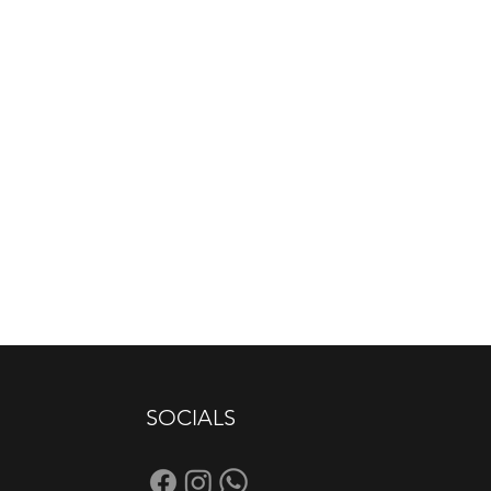
SOCIALS