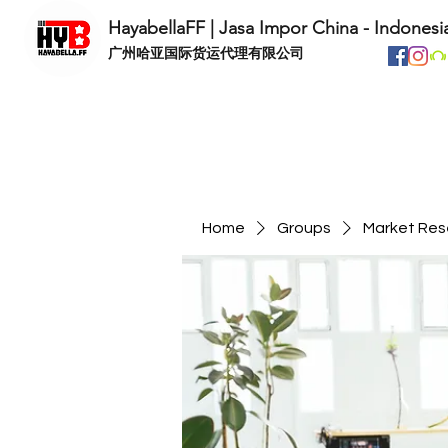
HayabellaFF | Jasa Impor China - Indonesi
​广州哈亚国际货运代理有限公司
Home
Groups
Market Res