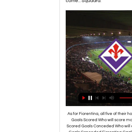
come... Squadra.
As for Fiorentina, all five of the
Goals Scored Who will score mor
Scored Goals Conceded Who will co