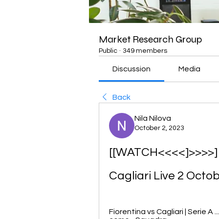
Market Research Group
Public
·
349 members
Discussion
Media
Back
Nila Nilova
October 2, 2023
[[WATCH<<<<]>>>>] S
Cagliari Live 2 Octo
Fiorentina vs Cagliari | Serie A .