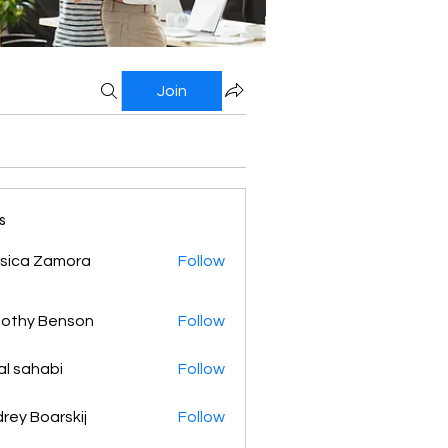
Join
s
sica Zamora
Follow
othy Benson
Follow
al sahabi
Follow
rey Boarskij
Follow