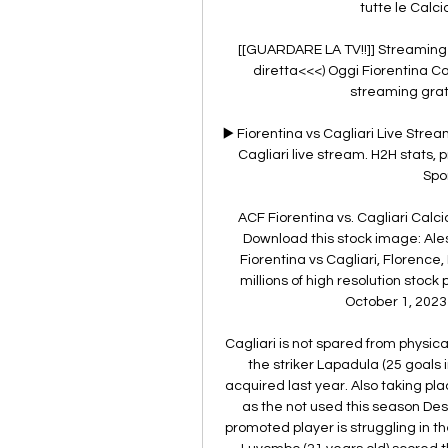
tutte le Calci
[[GUARDARE LA TV!!]] Streaming Fi
diretta<<<) Oggi Fiorentina Cag
streaming grati
▶️ Fiorentina vs Cagliari Live Stre
Cagliari live stream. H2H stats, pr
Spor
ACF Fiorentina vs. Cagliari Calci
Download this stock image: Ales
Fiorentina vs Cagliari, Florence, 
millions of high resolution stock 
October 1, 2023 
Cagliari is not spared from physical
the striker Lapadula (25 goals i
acquired last year. Also taking place
as the not used this season De
promoted player is struggling in th