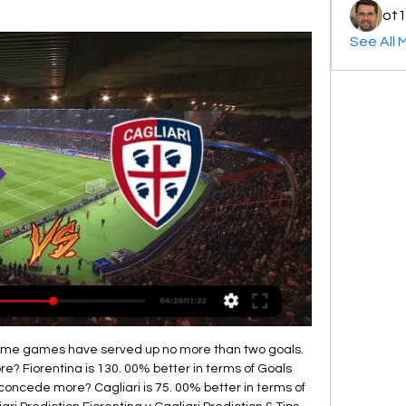
ot1
See All 
ir home games have served up no more than two goals. 
e? Fiorentina is 130. 00% better in terms of Goals 
ncede more? Cagliari is 75. 00% better in terms of 