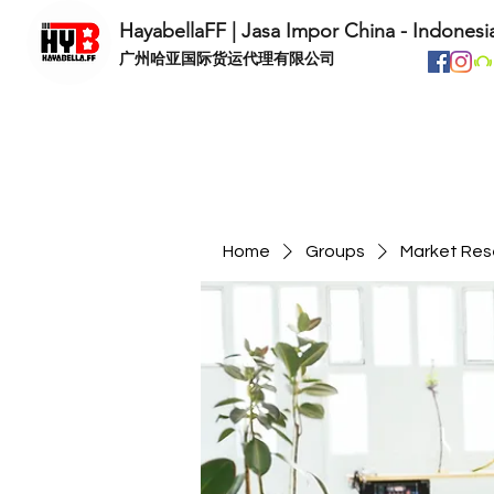
HayabellaFF | Jasa Impor China - Indonesi
​广州哈亚国际货运代理有限公司
Home
Groups
Market Res