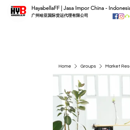
HayabellaFF | Jasa Impor China - Indonesi
​广州哈亚国际货运代理有限公司
Home
Groups
Market Res