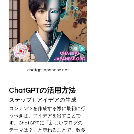
chatgptjapanese.net
ChatGPTの活用方法
ステップ1: アイデアの生成
コンテンツを作成する際に最初に行
うべきは、アイデアを出すことで
す。ChatGPTに「新しいブログの
テーマは？」と尋ねることで、数多