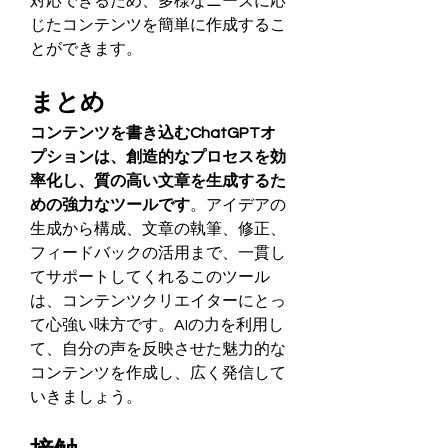
対応できるため、多様なニーズに応
じたコンテンツを簡単に作成するこ
とができます。
まとめ
コンテンツを書き込むChatGPTオ
プションは、創造的なプロセスを効
率化し、質の高い文章を生成するた
めの強力なツールです
。アイデアの
生成から構成、文章の執筆、修正、
フィードバックの活用まで、一貫し
てサポートしてくれるこのツール
は、コンテンツクリエイターにとっ
て心強い味方です。AIの力を利用し
て、自分の声を反映させた魅力的な
コンテンツを作成し、広く発信して
いきましょう。