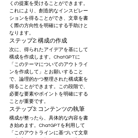
くの提案を受けることができます。
これにより、創造的なインスピレー
ションを得ることができ、文章を書
く際の方向性を明確にする手助けと
なります。
ステップ2: 構成の作成
次に、得られたアイデアを基にして
構成を作成します。ChatGPTに
「このテーマについてのアウトライ
ンを作成して」とお願いすること
で、論理的かつ整理された構成案を
得ることができます。この段階で、
必要な要素やポイントを明確にする
ことが重要です。
ステップ3: コンテンツの執筆
構成が整ったら、具体的な内容を書
き始めます。ChatGPTを利用して
「このアウトラインに基づいて文章