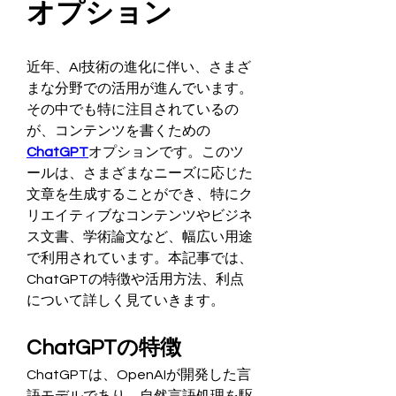
オプション
近年、AI技術の進化に伴い、さまざ
まな分野での活用が進んでいます。
その中でも特に注目されているの
が、コンテンツを書くための
ChatGPT
オプションです。このツ
ールは、さまざまなニーズに応じた
文章を生成することができ、特にク
リエイティブなコンテンツやビジネ
ス文書、学術論文など、幅広い用途
で利用されています。本記事では、
ChatGPTの特徴や活用方法、利点
について詳しく見ていきます。
ChatGPTの特徴
ChatGPTは、OpenAIが開発した言