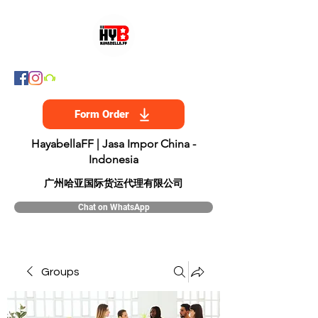
Form Order
HayabellaFF | Jasa Impor China -
Indonesia
​广州哈亚国际货运代理有限公司
Chat on WhatsApp
Groups