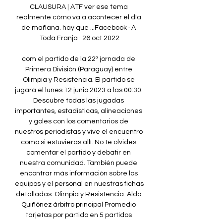
CLAUSURA | ATF ver ese tema 
realmente cómo va a acontecer el día 
de mañana. hay que ...Facebook · A 
Toda Franja · 26 oct 2022

com el partido de la 22ª jornada de 
Primera División (Paraguay) entre 
Olimpia y Resistencia. El partido se 
jugará el lunes 12 junio 2023 a las 00:30. 
Descubre todas las jugadas 
importantes, estadísticas, alineaciones 
y goles con los comentarios de 
nuestros periodistas y vive el encuentro 
como si estuvieras allí. No te olvides 
comentar el partido y debatir en 
nuestra comunidad. También puede 
encontrar más información sobre los 
equipos y el personal en nuestras fichas 
detalladas: Olimpia y Resistencia. Aldo 
Quiñónez árbitro principal Promedio 
tarjetas por partido en 5 partidos 