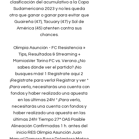
clasificación del acumulativo a la Copa 
Sudamericana 2023 y no les queda 
otra que ganar o ganar para evitar que 
Guaireña (47), Tacuary (47) y Sol de 
América (45) atenten contra sus 
chances. 

Olimpia Asunción - FC Resistencia » 
Tips, Resultados & Streaming + 
MomiosVer Torino FC vs. Verona ¿No 
sabes dónde ver el partido? ¡No 
busques más! 1 Regístrate aquí 2 
¡Regístrate para verlo! Registrar y ver * 
¡Para verlo, necesitarás una cuenta con 
fondos y haber realizado una apuesta 
en las últimas 24h! * ¡Para verlo, 
necesitarás una cuenta con fondos y 
haber realizado una apuesta en las 
últimas 24h! Tiempo 27° OAS Posible 
Alineación Confirmadas 1 h. antes del 
inicio RES Olimpia Asunción Juan 