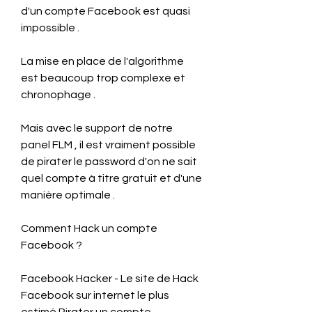
d'un compte Facebook est quasi 
impossible .
La mise en place de l'algorithme 
est beaucoup trop complexe et 
chronophage .
Mais avec le support de notre 
panel FLM , il est vraiment possible 
de pirater le password d'on ne sait 
quel compte à titre gratuit et d'une 
manière optimale .
Comment Hack un compte 
Facebook ?
Facebook Hacker - Le site de Hack 
Facebook sur internet le plus 