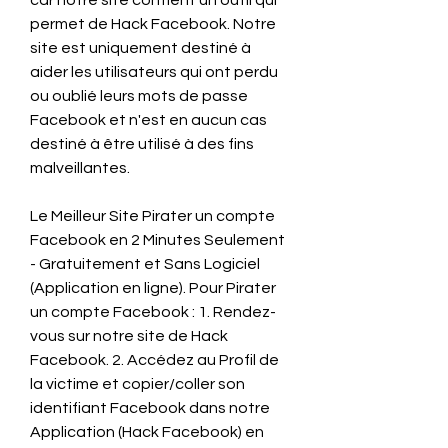
car notre site contient un outil qui 
permet de Hack Facebook. Notre 
site est uniquement destiné à 
aider les utilisateurs qui ont perdu 
ou oublié leurs mots de passe 
Facebook et n'est en aucun cas 
destiné à être utilisé à des fins 
malveillantes.
Le Meilleur Site Pirater un compte 
Facebook en 2 Minutes Seulement 
- Gratuitement et Sans Logiciel 
(Application en ligne). Pour Pirater 
un compte Facebook : 1. Rendez-
vous sur notre site de Hack 
Facebook. 2. Accédez au Profil de 
la victime et copier/coller son 
identifiant Facebook dans notre 
Application (Hack Facebook) en 