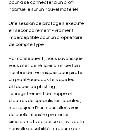
pourra se connecter à un profil 
habituelle sur un nouvel matériel .
Une session de piratage s'exécute 
en secondairement - vraiment 
imperceptible pour un propriétaire 
de compte type .
Par conséquent , nous savons que 
vous allez bénéficier d' un certain 
nombre de techniques pour pirater 
un profil Facebook tels que les 
attaques de phishing , 
l'enregistrement de frappe et 
d'autres de spécialistes sociales , 
mais aujourd'hui , nous allons voir 
de quelle manière pirater les 
simples mots de passe à l'avis de la 
nouvelle possibilité introduite par 