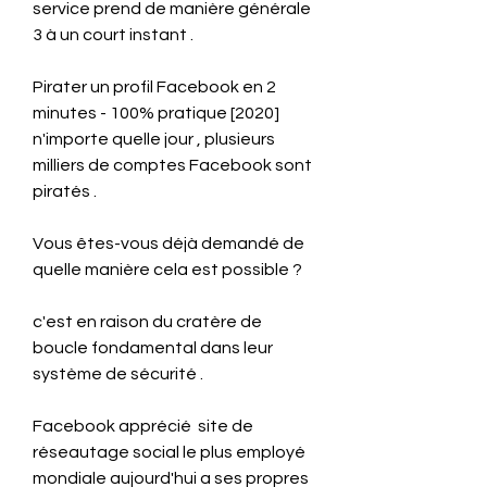
service prend de manière générale 
3 à un court instant .
Pirater un profil Facebook en 2 
minutes - 100% pratique [2020] 
n'importe quelle jour , plusieurs 
milliers de comptes Facebook sont 
piratés .
Vous êtes-vous déjà demandé de 
quelle manière cela est possible ?
c'est en raison du cratère de 
boucle fondamental dans leur 
système de sécurité .
Facebook apprécié  site de 
réseautage social le plus employé 
mondiale aujourd'hui a ses propres 