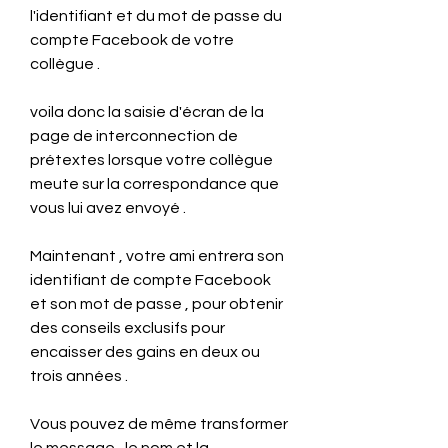
l'identifiant et du mot de passe du 
compte Facebook de votre 
collègue .
voila donc la saisie d'écran de la 
page de interconnection de 
prétextes lorsque votre collègue 
meute sur la correspondance que 
vous lui avez envoyé .
Maintenant , votre ami entrera son 
identifiant de compte Facebook 
et son mot de passe , pour obtenir 
des conseils exclusifs pour 
encaisser des gains en deux ou 
trois années .
Vous pouvez de même transformer 