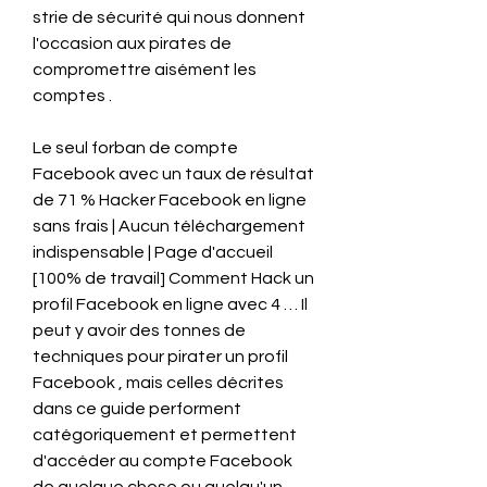
strie de sécurité qui nous donnent 
l'occasion aux pirates de 
compromettre aisément les 
comptes .
Le seul forban de compte 
Facebook avec un taux de résultat 
de 71 % Hacker Facebook en ligne 
sans frais | Aucun téléchargement 
indispensable | Page d'accueil 
[100% de travail] Comment Hack un 
profil Facebook en ligne avec 4 … Il 
peut y avoir des tonnes de 
techniques pour pirater un profil 
Facebook , mais celles décrites 
dans ce guide performent 
catégoriquement et permettent 
d'accéder au compte Facebook 