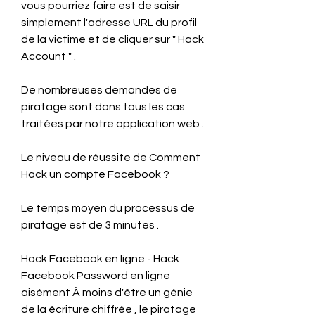
vous pourriez faire est de saisir 
simplement l'adresse URL du profil 
de la victime et de cliquer sur " Hack 
Account " .
De nombreuses demandes de 
piratage sont dans tous les cas 
traitées par notre application web .
Le niveau de réussite de Comment 
Hack un compte Facebook ?
Le temps moyen du processus de 
piratage est de 3 minutes .
Hack Facebook en ligne - Hack 
Facebook Password en ligne 
aisément À moins d'être un génie 
de la écriture chiffrée , le piratage 