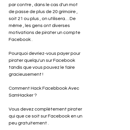
par contre , dans le cas d'un mot 
de passe de plus de 20 grimoire , 
soit 21 ou plus , on utilisera… De 
même , les gens ont diverses 
motivations de pirater un compte 
Facebook .
Pourquoi devriez-vous payer pour 
pirater quelqu'un sur Facebook 
tandis que vous pouvez le faire 
gracieusement !
Comment Hack Facebbook Avec 
SamHacker ?
Vous devez complètement pirater 
qui que ce soit sur Facebook en un 
peu gratuitement .