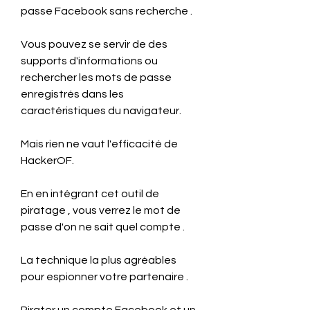
passe Facebook sans recherche .
Vous pouvez se servir de des 
supports d'informations ou 
rechercher les mots de passe 
enregistrés dans les 
caractéristiques du navigateur.
Mais rien ne vaut l'efficacité de 
HackerOF.
En en intégrant cet outil de 
piratage , vous verrez le mot de 
passe d'on ne sait quel compte .
La technique la plus agréables 
pour espionner votre partenaire .