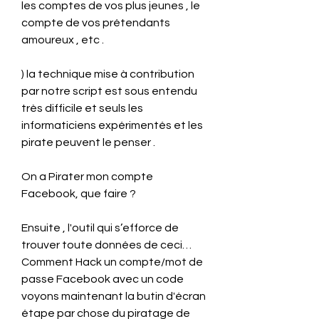
les comptes de vos plus jeunes , le 
compte de vos prétendants 
amoureux , etc .
) la technique mise à contribution 
par notre script est sous entendu 
très difficile et seuls les 
informaticiens expérimentés et les 
pirate peuvent le penser .
On a Pirater mon compte 
Facebook, que faire ?
Ensuite , l'outil qui s’efforce de 
trouver toute données de ceci… 
Comment Hack un compte/mot de 
passe Facebook avec un code 
voyons maintenant la butin d'écran 
étape par chose du piratage de 