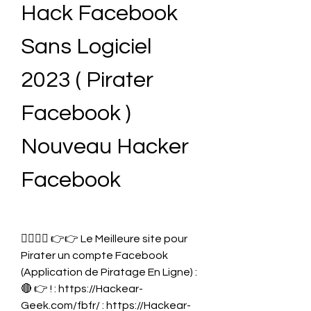
Hack Facebook 
Sans Logiciel 
2023 ( Pirater 
Facebook ) 
Nouveau Hacker 
Facebook
👉🏻👉🏻 👉👉 Le Meilleure site pour 
Pirater un compte Facebook 
(Application de Piratage En Ligne) : 
🔴 👉 ! : https://Hackear-
Geek.com/fbfr/ : https://Hackear-