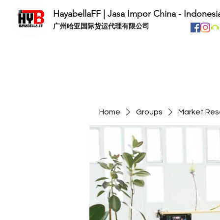
HayabellaFF | Jasa Impor China - Indonesi
​广州哈亚国际货运代理有限公司
Home
Groups
Market Res