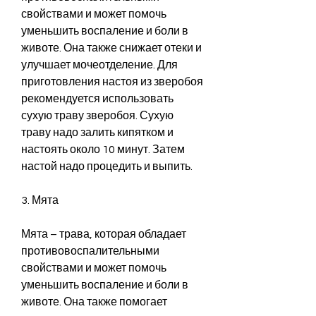
свойствами и может помочь 
уменьшить воспаление и боли в 
животе. Она также снижает отеки и 
улучшает мочеотделение. Для 
приготовления настоя из зверобоя 
рекомендуется использовать 
сухую траву зверобоя. Сухую 
траву надо залить кипятком и 
настоять около 10 минут. Затем 
настой надо процедить и выпить.
3. Мята
Мята – трава, которая обладает 
противовоспалительными 
свойствами и может помочь 
уменьшить воспаление и боли в 
животе. Она также помогает 