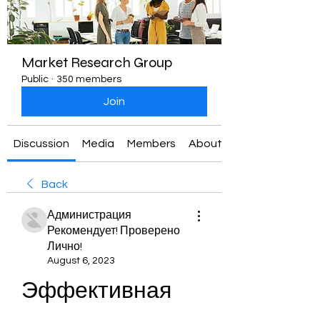
Market Research Group
Public
·
350 members
Join
Discussion
Media
Members
About
Back
Администрация
Рекомендует! Проверено
Лично!
August 6, 2023
Эффективная 