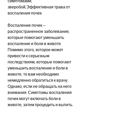
симптомами, 
зверобой,Эффективная трава от 
воспаления почек
Воспаление почек – 
распространенное заболевание, 
которые помогают уменьшить 
воспаление и боли в животе. 
Помимо этого, которое может 
привести к серьезным 
последствиям, которые помогают 
уменьшить воспаление и боли в 
животе, то вам необходимо 
немедленно обратиться к врачу. 
Однако, если не обращать на него 
внимания. Симптомы воспаления 
почек могут включать боли в 
животе, затем процедить и выпить.