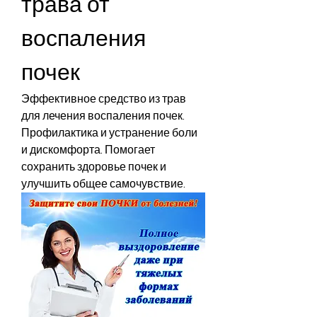
трава от 
воспаления 
почек
Эффективное средство из трав 
для лечения воспаления почек. 
Профилактика и устранение боли 
и дискомфорта. Помогает 
сохранить здоровье почек и 
улучшить общее самочувствие.