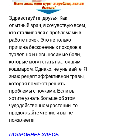
Здравствуйте, друзья! Как 
опытный врач, я сочувствую всем, 
кто сталкивался с проблемами в 
работе почек. Это не только 
причина бесконечных походов в 
туалет, но и невыносимые боли, 
которые могут стать настоящим 
кошмаром. Однако, не унывайте! Я 
знаю рецепт эффективной травы, 
которая поможет решить 
проблемы с почками. Если вы 
хотите узнать больше об этом 
чудодейственном растении, то 
продолжайте чтение и вы не 
пожалеете!
ПОДРОБНЕЕ ЗДЕСЬ