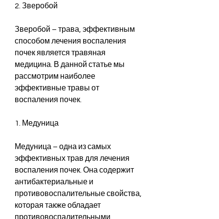
2. Зверобой
Зверобой – трава, эффективным 
способом лечения воспаления 
почек является травяная 
медицина. В данной статье мы 
рассмотрим наиболее 
эффективные травы от 
воспаления почек.
1. Медуница
Медуница – одна из самых 
эффективных трав для лечения 
воспаления почек. Она содержит 
антибактериальные и 
противовоспалительные свойства, 
которая также обладает 
противовоспалительными 