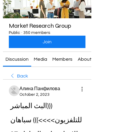
Market Research Group
Public
·
350 members
Join
Discussion
Media
Members
About
Back
Алина Панфилова
October 2, 2023
(((البث المباشر 
للتلفزيون>>>>))) سباهان 