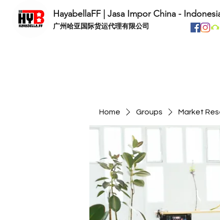
HayabellaFF | Jasa Impor China - Indonesi
​广州哈亚国际货运代理有限公司
Home
Groups
Market Res