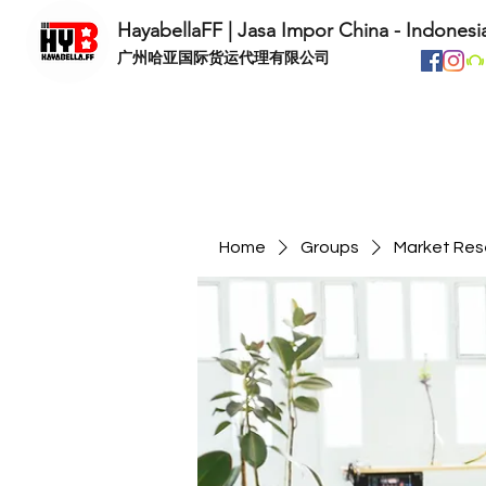
HayabellaFF | Jasa Impor China - Indonesi
​广州哈亚国际货运代理有限公司
Home
Groups
Market Res