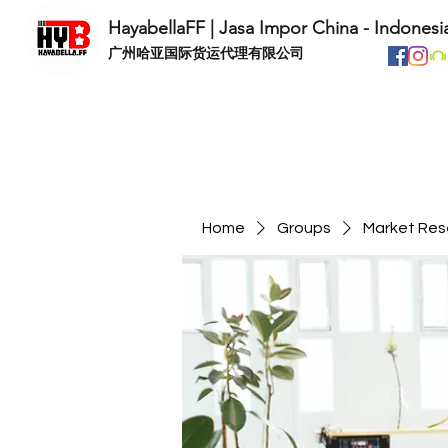
HayabellaFF | Jasa Impor China - Indonesi
​广州哈亚国际货运代理有限公司
Home
Groups
Market Res