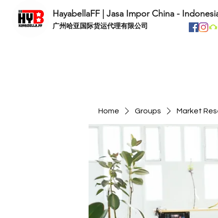
HayabellaFF | Jasa Impor China - Indonesi
​广州哈亚国际货运代理有限公司
Home
Groups
Market Res