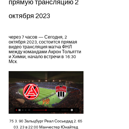
прямую трансляцию 2 
октября 2023
через 7 часов — Сегодня, 2 
октября 2023, состоится прямая 
видео трансляция матча ФНЛ 
между командами Акрон Тольятти 
и Химки, начало встречи в 16:30 
Мск.
75 3. 90 Зальцбург Реал Сосьедад 2. 65 
03. 23 в 22:00 Манчестер Юнайтед 