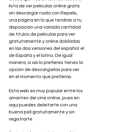
lista de ver películas online gratis 
sin descargar nada con Repelis, 
una página en la que tendrás a tu 
disposición una variada cantidad 
de títulos de películas para ver 
gratuitamente y online dobladas 
en las dos versiones del español: el 
de España y el latino. De igual 
manera, si así lo prefieres tienes la 
opción de descargarlas para ver 
en el momento que prefieras.
Esta web es muy popular entre los 
amantes del cine online, pues en 
aquí puedes deleitarte con una 
buena peli gratuitamente y sin 
registrarte.