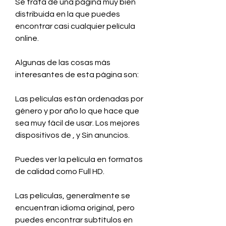
Se trata de una página muy bien 
distribuida en la que puedes 
encontrar casi cualquier película 
online.
Algunas de las cosas más 
interesantes de esta página son:
Las películas están ordenadas por 
género y por año lo que hace que 
sea muy fácil de usar. Los mejores 
dispositivos de , y Sin anuncios.
Puedes ver la película en formatos 
de calidad como Full HD.
Las películas, generalmente se 
encuentran idioma original, pero 
puedes encontrar subtítulos en 