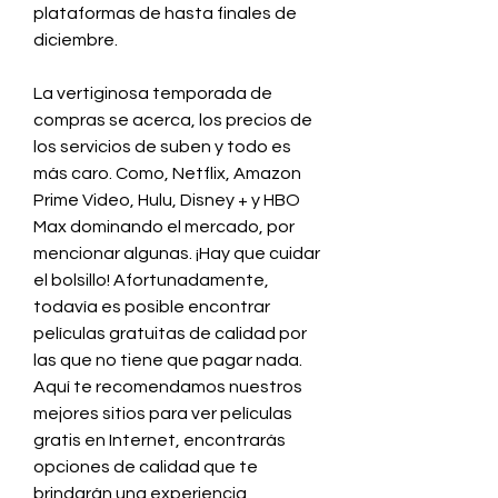
plataformas de hasta finales de 
diciembre.
La vertiginosa temporada de 
compras se acerca, los precios de 
los servicios de suben y todo es 
más caro. Como, Netflix, Amazon 
Prime Video, Hulu, Disney + y HBO 
Max dominando el mercado, por 
mencionar algunas. ¡Hay que cuidar 
el bolsillo! Afortunadamente, 
todavía es posible encontrar 
películas gratuitas de calidad por 
las que no tiene que pagar nada. 
Aquí te recomendamos nuestros 
mejores sitios para ver películas 
gratis en Internet, encontrarás 
opciones de calidad que te 
brindarán una experiencia 