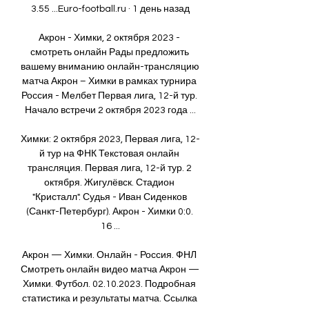
3.55 ...Euro-football.ru · 1 день назад

Акрон - Химки, 2 октября 2023 - 
смотреть онлайн Рады предложить 
вашему вниманию онлайн-трансляцию 
матча Акрон – Химки в рамках турнира 
Россия - Мелбет Первая лига, 12-й тур. 
Начало встречи 2 октября 2023 года ...

Химки: 2 октября 2023, Первая лига, 12-
й тур на ФНК Текстовая онлайн 
трансляция. Первая лига, 12-й тур. 2 
октября. Жигулёвск. Стадион 
"Кристалл". Судья - Иван Сиденков 
(Санкт-Петербург). Акрон - Химки 0:0. 
16 ...

Акрон — Химки. Онлайн - Россия. ФНЛ 
Смотреть онлайн видео матча Акрон — 
Химки. Футбол. 02.10.2023. Подробная 
статистика и результаты матча. Ссылка 