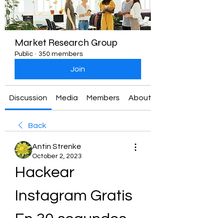
Market Research Group
Public
·
350 members
Join
Discussion
Media
Members
About
Back
Antin Strenke
October 2, 2023
Hackear 
Instagram Gratis 