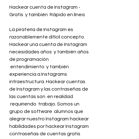
Hackear cuenta de Instagram - 
Gratis  y también  Rápido en línea
La piratería de Instagram es  
razonablemente difícil concepto. 
Hackear una cuenta de Instagram  
necesidades años  y también años 
de programación
 entendimiento  y también  
experiencia a Instagrams 
infraestructura. Hackear cuentas 
de Instagram y las contraseñas de 
las cuentas son  en realidad
 requiriendo  trabajo. Somos un  
grupo de software  alumnos que  
alegrar nuestro Instagram hackear  
habilidades por hackear Instagram
contraseñas de cuentas gratis  