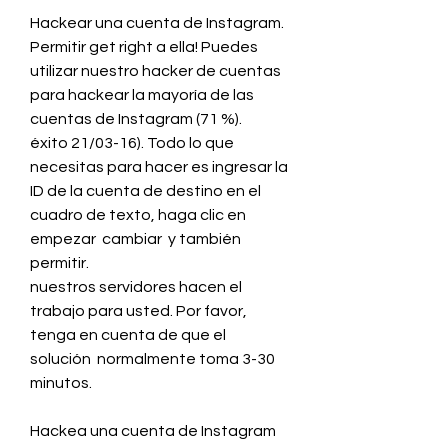
Hackear una cuenta de Instagram.  
Permitir get right a ella! Puedes  
utilizar nuestro hacker de cuentas 
para hackear la mayoría de las 
cuentas de Instagram (71 %).
éxito 21/03-16). Todo lo que 
necesitas para hacer es ingresar la 
ID de la cuenta de destino en el 
cuadro de texto, haga clic en  
empezar  cambiar  y también  
permitir.
nuestros servidores hacen el 
trabajo para usted. Por favor, 
tenga en cuenta de que el  
solución  normalmente toma 3-30  
minutos.
Hackea una cuenta de Instagram 