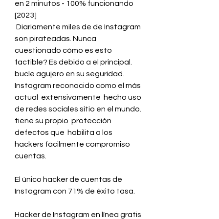
en 2 minutos - 100% funcionando 
[2023]
 Diariamente miles de de Instagram 
son pirateadas. Nunca  
cuestionado cómo es esto  
factible? Es debido a el principal.
bucle agujero en su seguridad. 
Instagram reconocido como el más 
actual  extensivamente  hecho uso 
de redes sociales sitio en el mundo.
tiene su propio  protección 
defectos que  habilita a los 
hackers fácilmente compromiso 
cuentas.
El único hacker de cuentas de 
Instagram con 71% de éxito tasa.
Hacker de Instagram en línea gratis 