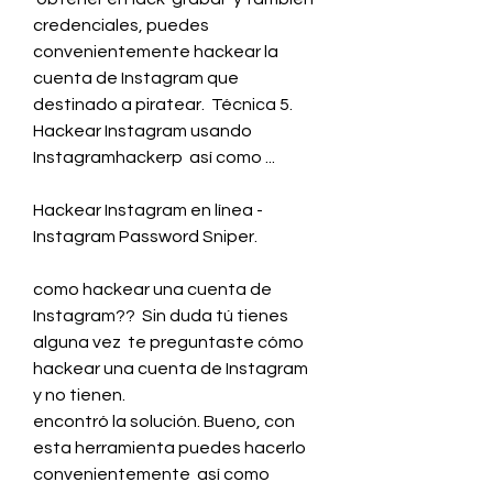
credenciales, puedes  
convenientemente hackear la 
cuenta de Instagram que  
destinado a piratear.  Técnica 5.
Hackear Instagram usando 
Instagramhackerp  así como ...
Hackear Instagram en línea - 
Instagram Password Sniper.
como hackear una cuenta de 
Instagram??  Sin duda tú tienes 
alguna vez  te preguntaste cómo 
hackear una cuenta de Instagram 
y no tienen.
encontró la solución. Bueno, con 
esta herramienta puedes hacerlo  
convenientemente  así como  