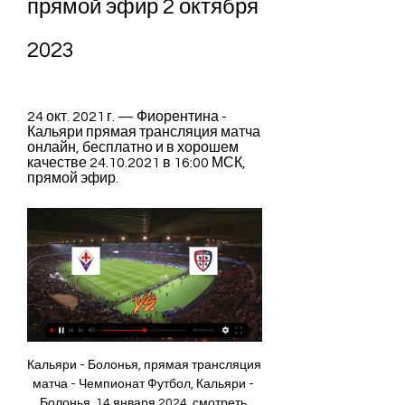
прямой эфир 2 октября 
2023
24 окт. 2021 г. — Фиорентина - 
Кальяри прямая трансляция матча 
онлайн, бесплатно и в хорошем 
качестве 24.10.2021 в 16:00 МСК, 
прямой эфир.
Кальяри - Болонья, прямая трансляция 
матча - Чемпионат Футбол, Кальяри - 
Болонья, 14 января 2024, смотреть 