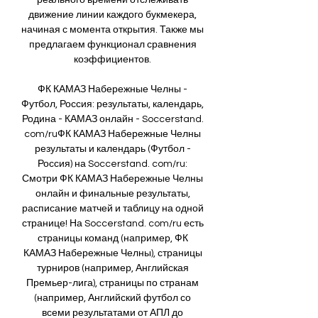
реального времени отслеживать 
движение линии каждого букмекера, 
начиная с момента открытия. Также мы 
предлагаем функционал сравнения 
коэффициентов. 

ФК КАМАЗ Набережные Челны - 
Футбол, Россия: результаты, календарь, 
Родина - КАМАЗ онлайн - Soccerstand. 
com/ruФК КАМАЗ Набережные Челны 
результаты и календарь (Футбол - 
Россия) на Soccerstand. com/ru: 
Смотри ФК КАМАЗ Набережные Челны 
онлайн и финальные результаты, 
расписание матчей и таблицу на одной 
странице! На Soccerstand. com/ru есть 
страницы команд (например, ФК 
КАМАЗ Набережные Челны), страницы 
турниров (например, Английская 
Премьер-лига), страницы по странам 
(например, Английский футбол со 
всеми результатами от АПЛ до 