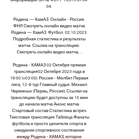
информации Эл № ФС77-72613 от 04. 
04. 

Родина — КамАЗ. Онлайн - Россия. 
ФНЛ Смотреть онлайн видео матча 
Родина — КамАЗ. Футбол. 02.10.2023. 
Подробная статистика и результаты 
матча. Ссылка на трансляцию. 
Смотреть онлайн видео матча, ...

Родина - КАМАЗ 02 Октября прямая 
трансляция02 Октября 2023 года в 
16:00 (+03:00). Россия - Мелбет Первая 
лига, 12-й тур Главный судья: Михаил 
Черемных (Пермь, Россия); Ссылки на 
трансляцию будет доступны за 15 мин 
до начала матча Анонс матча 
Стартовый состав Статистика встреч 
Текстовая трансляция Таблица Фанаты 
футбола и просто ценители спорта в 
ожидании спортивного состязания 
между Родина - КАМАЗ, которое 