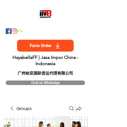
Form Order
HayabellaFF | Jasa Impor China -
Indonesia
​广州哈亚国际货运代理有限公司
Chat on WhatsApp
Groups