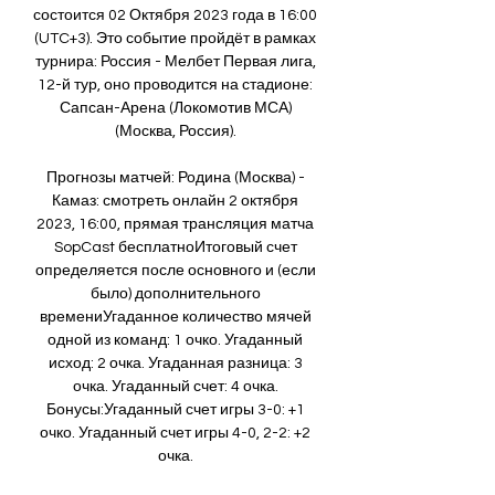
состоится 02 Октября 2023 года в 16:00 
(UTC+3). Это событие пройдёт в рамках 
турнира: Россия - Мелбет Первая лига, 
12-й тур, оно проводится на стадионе: 
Сапсан-Арена (Локомотив МСА) 
(Москва, Россия). 

Прогнозы матчей: Родина (Москва) - 
Камаз: смотреть онлайн 2 октября 
2023, 16:00, прямая трансляция матча 
SopCast бесплатноИтоговый счет 
определяется после основного и (если 
было) дополнительного 
времениУгаданное количество мячей 
одной из команд: 1 очко. Угаданный 
исход: 2 очка. Угаданная разница: 3 
очка. Угаданный счет: 4 очка. 
Бонусы:Угаданный счет игры 3-0: +1 
очко. Угаданный счет игры 4-0, 2-2: +2 
очка. 
