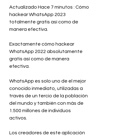
Actualizado Hace 7 minutos : Cómo 
hackear WhatsApp 2023 
totalmente gratis así como de 
manera efectiva.
Exactamente cómo hackear 
WhatsApp 2022 absolutamente 
gratis así como de manera 
efectiva.
WhatsApp es solo uno de el mejor 
conocido inmediato, utilizadas a 
través de un tercio de la población 
del mundo y también con más de 
1.500 millones de individuos 
activos.
Los creadores de este aplicación 