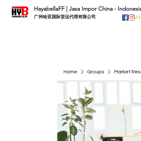
HayabellaFF | Jasa Impor China - Indonesi
​广州哈亚国际货运代理有限公司
Home
Groups
Market Res